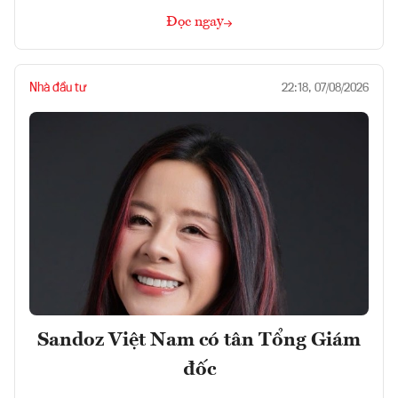
Đọc ngay
Nhà đầu tư
22:18, 07/08/2026
Sandoz Việt Nam có tân Tổng Giám
đốc