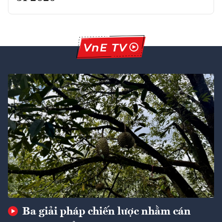
Ba giải pháp chiến lược nhằm cán