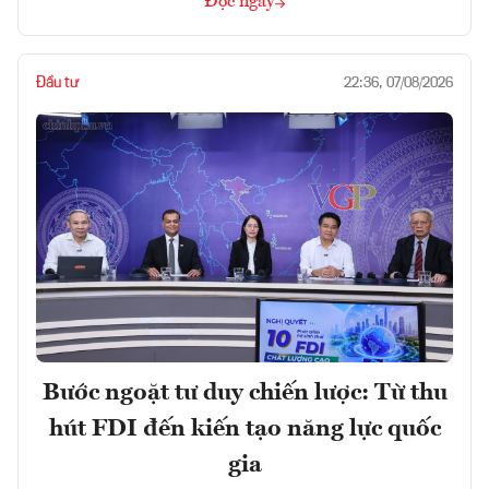
Đọc ngay
Đầu tư
22:36, 07/08/2026
Bước ngoặt tư duy chiến lược: Từ thu
hút FDI đến kiến tạo năng lực quốc
gia