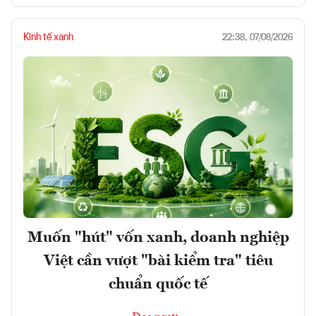
Kinh tế xanh
22:38, 07/08/2026
Muốn "hút" vốn xanh, doanh nghiệp
Việt cần vượt "bài kiểm tra" tiêu
chuẩn quốc tế