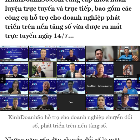
luyện trực tuyến và trực tiếp, bao gồm các
công cụ hỗ trợ cho doanh nghiệp phát
triển trên nền tảng số vừa được ra mắt
trực tuyến ngày 14/7…
KinhDoanhSo hỗ trợ cho doanh nghiệp chuyển đổi
số, phát triển trên nền tảng số.