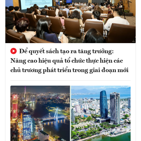
Để quyết sách tạo ra tăng trưởng:
Nâng cao hiệu quả tổ chức thực hiện các
chủ trương phát triển trong giai đoạn mới