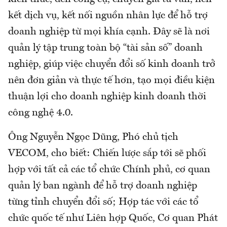
kết dịch vụ, kết nối nguồn nhân lực để hỗ trợ
doanh nghiệp từ mọi khía cạnh. Đây sẽ là nơi
quản lý tập trung toàn bộ “tài sản số” doanh
nghiệp, giúp việc chuyển đổi số kinh doanh trở
nên đơn giản và thực tế hơn, tạo mọi điều kiện
thuận lợi cho doanh nghiệp kinh doanh thời
công nghệ 4.0.
Ông Nguyễn Ngọc Dũng, Phó chủ tịch
VECOM, cho biết: Chiến lược sắp tới sẽ phối
hợp với tất cả các tổ chức Chính phủ, cơ quan
quản lý ban ngành để hỗ trợ doanh nghiệp
từng tỉnh chuyển đổi số; Hợp tác với các tổ
chức quốc tế như Liên hợp Quốc, Cơ quan Phát