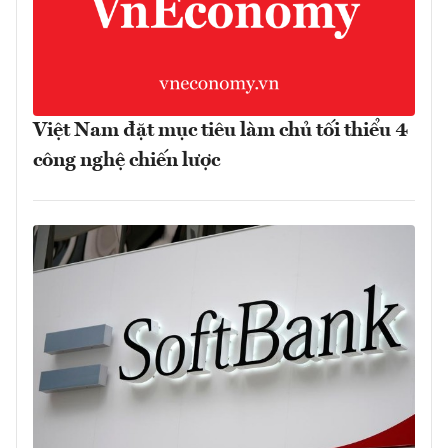
Việt Nam đặt mục tiêu làm chủ tối thiểu 4
công nghệ chiến lược