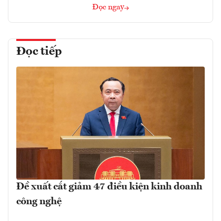
Đọc ngay
Đọc tiếp
Đề xuất cắt giảm 47 điều kiện kinh doanh
công nghệ