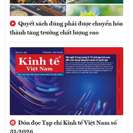
Quyết sách đúng phải được chuyển hóa
thành tăng trưởng chất lượng cao
Đón đọc Tạp chí Kinh tế Việt Nam số
31-2026