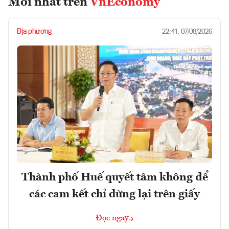
Mới nhất trên
VnEconomy
Địa phương
22:41, 07/08/2026
Thành phố Huế quyết tâm không để
các cam kết chỉ dừng lại trên giấy
Đọc ngay