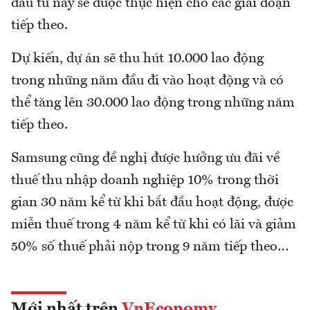
đầu tư này sẽ được thực hiện cho các giai đoạn
tiếp theo.
Dự kiến, dự án sẽ thu hút 10.000 lao động
trong những năm đầu đi vào hoạt động và có
thể tăng lên 30.000 lao động trong những năm
tiếp theo.
Samsung cũng đề nghị được hưởng ưu đãi về
thuế thu nhập doanh nghiệp 10% trong thời
gian 30 năm kể từ khi bắt đầu hoạt động, được
miễn thuế trong 4 năm kể từ khi có lãi và giảm
50% số thuế phải nộp trong 9 năm tiếp theo…
Mới nhất trên
VnEconomy