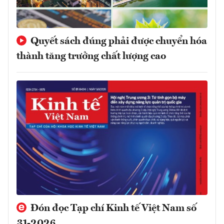
Quyết sách đúng phải được chuyển hóa
thành tăng trưởng chất lượng cao
Đón đọc Tạp chí Kinh tế Việt Nam số
31-2026