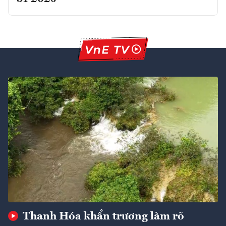
Thanh Hóa khẩn trương làm rõ