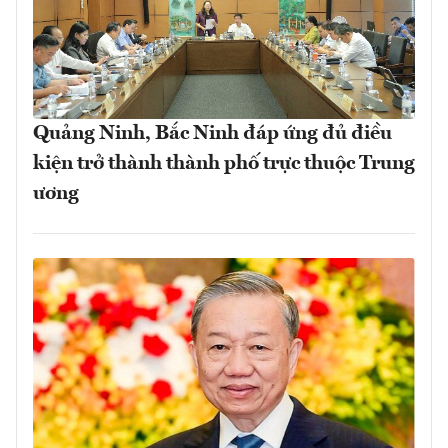
Quảng Ninh, Bắc Ninh đáp ứng đủ điều
kiện trở thành thành phố trực thuộc Trung
ương