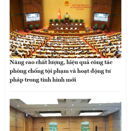
Nâng cao chất lượng, hiệu quả công tác
phòng chống tội phạm và hoạt động tư
pháp trong tình hình mới