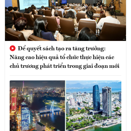
Để quyết sách tạo ra tăng trưởng:
Nâng cao hiệu quả tổ chức thực hiện các
chủ trương phát triển trong giai đoạn mới