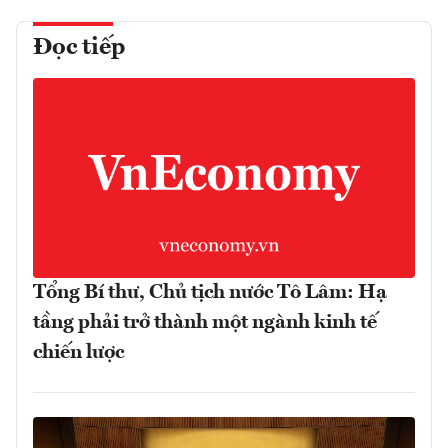
Đọc tiếp
Tổng Bí thư, Chủ tịch nước Tô Lâm: Hạ
tầng phải trở thành một ngành kinh tế
chiến lược