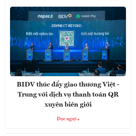
BIDV thúc đẩy giao thương Việt -
Trung với dịch vụ thanh toán QR
xuyên biên giới
Đọc ngay