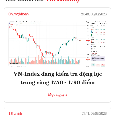
Chứng khoán
21:48, 06/08/2026
VN-Index đang kiểm tra động lực
trong vùng 1750 - 1790 điểm
Đọc ngay
Tài chính
21:41, 06/08/2026