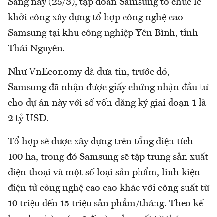
Sáng nay (25/3), tập đoàn Samsung tổ chức lễ
khởi công xây dựng tổ hợp công nghệ cao
Samsung tại khu công nghiệp Yên Bình, tỉnh
Thái Nguyên.
Như VnEconomy đã đưa tin, trước đó,
Samsung đã nhận được giấy chứng nhận đầu tư
cho dự án này với số vốn đăng ký giai đoạn 1 là
2 tỷ USD.
Tổ hợp sẽ được xây dựng trên tổng diện tích
100 ha, trong đó Samsung sẽ tập trung sản xuất
điện thoại và một số loại sản phẩm, linh kiện
điện tử công nghệ cao cao khác với công suất từ
10 triệu đến 15 triệu sản phẩm/tháng. Theo kế