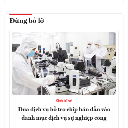
Đừng bỏ lỡ
Kinh tế số
Đưa dịch vụ hỗ trợ chip bán dẫn vào
danh mục dịch vụ sự nghiệp công