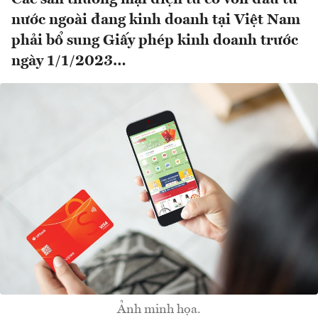
nước ngoài đang kinh doanh tại Việt Nam
phải bổ sung Giấy phép kinh doanh trước
ngày 1/1/2023…
Ảnh minh họa.