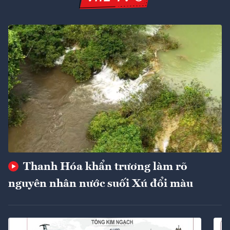
Thanh Hóa khẩn trương làm rõ
nguyên nhân nước suối Xú đổi màu