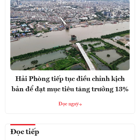
Hải Phòng tiếp tục điều chỉnh kịch
bản để đạt mục tiêu tăng trưởng 13%
Đọc ngay
Đọc tiếp