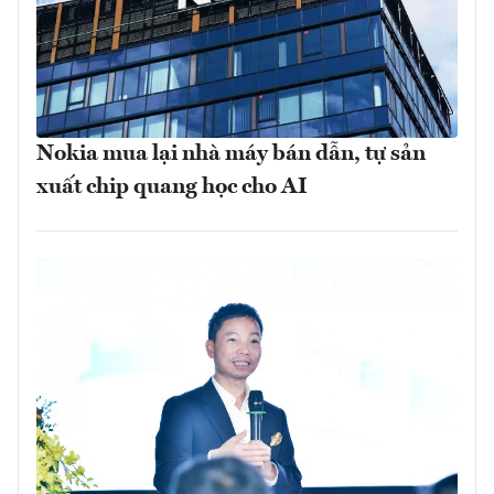
Nokia mua lại nhà máy bán dẫn, tự sản
xuất chip quang học cho AI