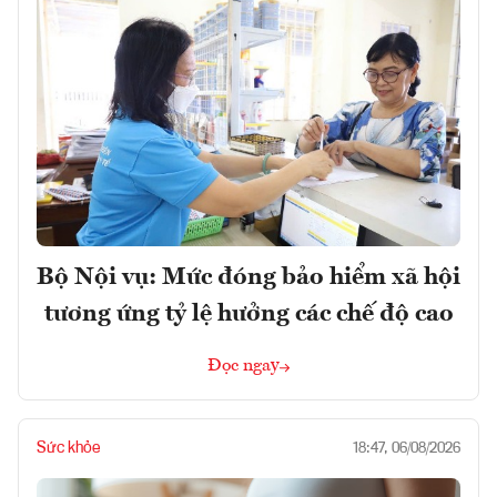
Bộ Nội vụ: Mức đóng bảo hiểm xã hội
tương ứng tỷ lệ hưởng các chế độ cao
Đọc ngay
Sức khỏe
18:47, 06/08/2026