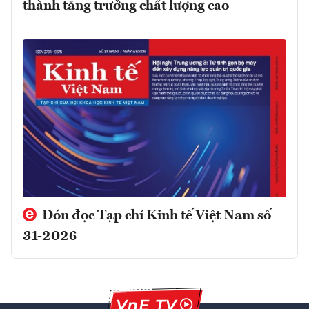
thành tăng trưởng chất lượng cao
Đón đọc Tạp chí Kinh tế Việt Nam số
31-2026