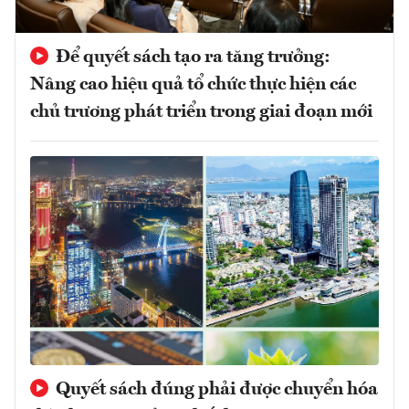
Để quyết sách tạo ra tăng trưởng:
Nâng cao hiệu quả tổ chức thực hiện các
chủ trương phát triển trong giai đoạn mới
Quyết sách đúng phải được chuyển hóa