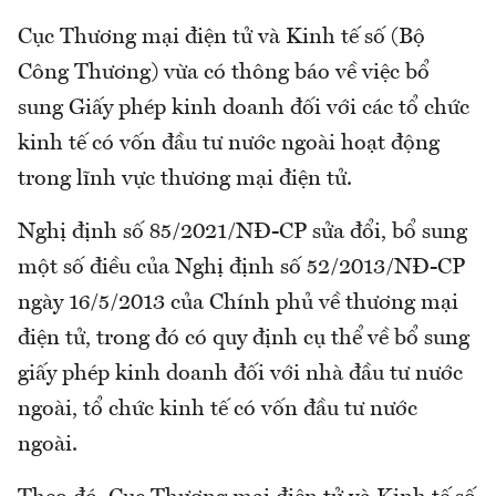
Cục Thương mại điện tử và Kinh tế số (Bộ
Công Thương) vừa có thông báo về việc bổ
sung Giấy phép kinh doanh đối với các tổ chức
kinh tế có vốn đầu tư nước ngoài hoạt động
trong lĩnh vực thương mại điện tử.
Nghị định số 85/2021/NĐ-CP sửa đổi, bổ sung
một số điều của Nghị định số 52/2013/NĐ-CP
ngày 16/5/2013 của Chính phủ về thương mại
điện tử, trong đó có quy định cụ thể về bổ sung
giấy phép kinh doanh đối với nhà đầu tư nước
ngoài, tổ chức kinh tế có vốn đầu tư nước
ngoài.