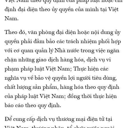
Việt Nam theo quy định của pháp luật hoặc chỉ
định đại diện theo ủy quyền của mình tại Việt
Nam.
Theo đó, văn phòng đại diện hoặc nội dung ủy
quyền phải đảm bảo các trách nhiệm phối hợp
với cơ quan quản lý Nhà nước trong việc ngăn
chặn những giao dịch hàng hóa, dịch vụ vi
phạm pháp luật Việt Nam; Thực hiện các
nghĩa vụ về bảo vệ quyền lợi người tiêu dùng,
chất lượng sản phẩm, hàng hóa theo quy định
của pháp luật Việt Nam; đồng thời thực hiện
báo cáo theo quy định.
Để cung cấp dịch vụ thương mại điện tử tại