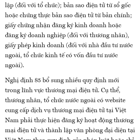
lập (đối với tổ chức); bản sao điện tử từ sổ gốc
hoặc chứng thực bản sao điện tử từ bản chính;
giấy chứng nhận đăng ký kinh doanh hoặc
đăng ký doanh nghiệp (đối với thương nhân),
giấy phép kinh doanh (đối với nhà đầu tư nước
ngoài, tổ chức kinh tế có vốn đầu tư nước
ngoài).
Nghị định 85 bổ sung nhiều quy định mới
trong lĩnh vực thương mại điện tử. Cụ thể,
thương nhân, tổ chức nước ngoài có website
cung cấp dịch vụ thương mại điện tử tại Việt
Nam phải thực hiện đăng ký hoạt động thương
mại điện tử và thành lập văn phòng đại diện tại