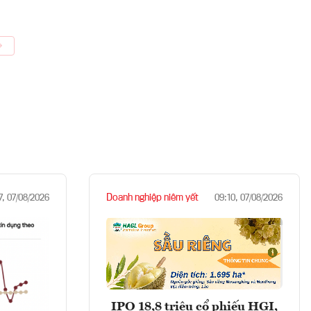
Doanh nghiệp niêm yết
7, 07/08/2026
09:10, 07/08/2026
IPO 18,8 triệu cổ phiếu HGI,