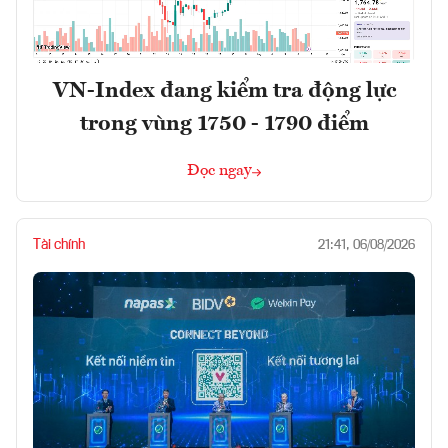
VN-Index đang kiểm tra động lực
trong vùng 1750 - 1790 điểm
Đọc ngay
Tài chính
21:41, 06/08/2026