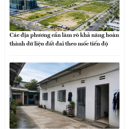
Các địa phương cần làm rõ khả năng hoàn
thành dữ liệu đất đai theo mốc tiến độ