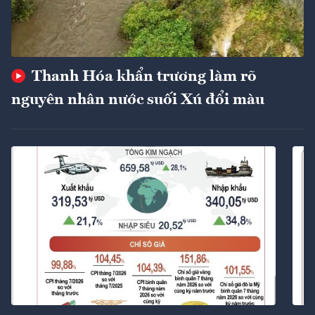
Thanh Hóa khẩn trương làm rõ
nguyên nhân nước suối Xú đổi màu