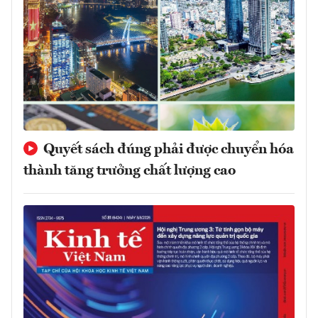
Quyết sách đúng phải được chuyển hóa
thành tăng trưởng chất lượng cao