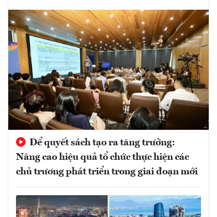
Để quyết sách tạo ra tăng trưởng:
Nâng cao hiệu quả tổ chức thực hiện các
chủ trương phát triển trong giai đoạn mới