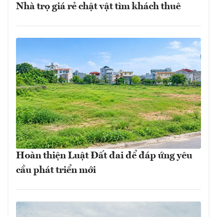
Nhà trọ giá rẻ chật vật tìm khách thuê
Hoàn thiện Luật Đất đai để đáp ứng yêu
cầu phát triển mới