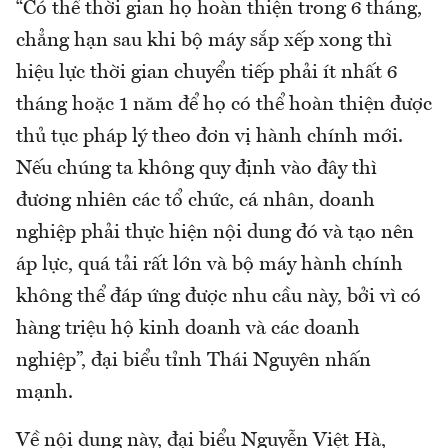
“Có thể thời gian họ hoàn thiện trong 6 tháng,
chẳng hạn sau khi bộ máy sắp xếp xong thì
hiệu lực thời gian chuyển tiếp phải ít nhất 6
tháng hoặc 1 năm để họ có thể hoàn thiện được
thủ tục pháp lý theo đơn vị hành chính mới.
Nếu chúng ta không quy định vào đây thì
đương nhiên các tổ chức, cá nhân, doanh
nghiệp phải thực hiện nội dung đó và tạo nên
áp lực, quá tải rất lớn và bộ máy hành chính
không thể đáp ứng được nhu cầu này, bởi vì có
hàng triệu hộ kinh doanh và các doanh
nghiệp”, đại biểu tỉnh Thái Nguyên nhấn
mạnh.
Về nội dung này, đại biểu Nguyễn Việt Hà,