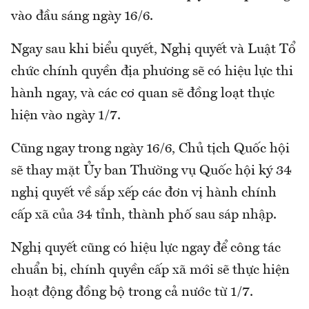
vào đầu sáng ngày 16/6.
Ngay sau khi biểu quyết, Nghị quyết và Luật Tổ
chức chính quyền địa phương sẽ có hiệu lực thi
hành ngay, và các cơ quan sẽ đồng loạt thực
hiện vào ngày 1/7.
Cũng ngay trong ngày 16/6, Chủ tịch Quốc hội
sẽ thay mặt Ủy ban Thường vụ Quốc hội ký 34
nghị quyết về sắp xếp các đơn vị hành chính
cấp xã của 34 tỉnh, thành phố sau sáp nhập.
Nghị quyết cũng có hiệu lực ngay để công tác
chuẩn bị, chính quyền cấp xã mới sẽ thực hiện
hoạt động đồng bộ trong cả nước từ 1/7.