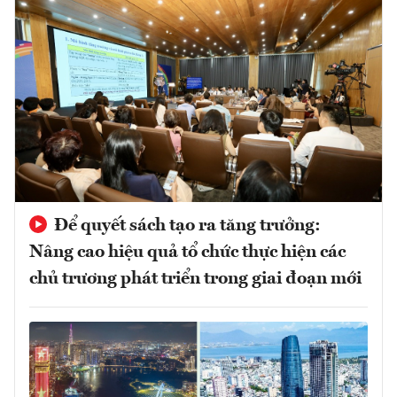
Để quyết sách tạo ra tăng trưởng:
Nâng cao hiệu quả tổ chức thực hiện các
chủ trương phát triển trong giai đoạn mới