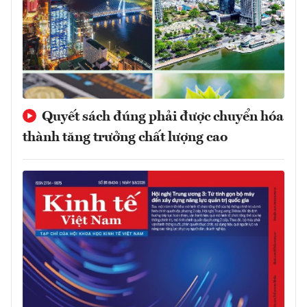
Quyết sách đúng phải được chuyển hóa
thành tăng trưởng chất lượng cao