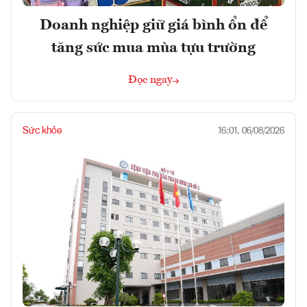
Doanh nghiệp giữ giá bình ổn để
tăng sức mua mùa tựu trường
Đọc ngay
Sức khỏe
16:01, 06/08/2026