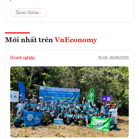
Xem thêm
Mới nhất trên
VnEconomy
Doanh nghiệp
16:04, 06/08/2026