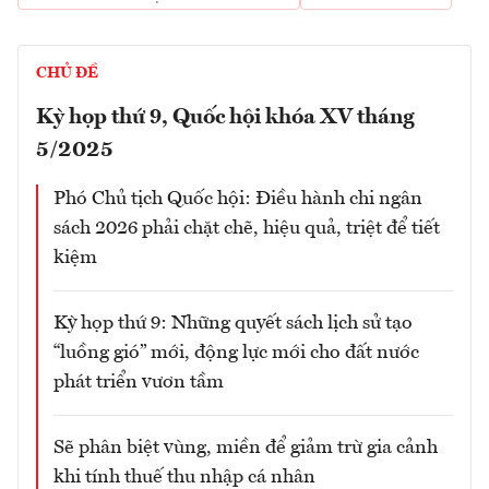
CHỦ ĐỀ
Kỳ họp thứ 9, Quốc hội khóa XV tháng
5/2025
Phó Chủ tịch Quốc hội: Điều hành chi ngân
sách 2026 phải chặt chẽ, hiệu quả, triệt để tiết
kiệm
Kỳ họp thứ 9: Những quyết sách lịch sử tạo
“luồng gió” mới, động lực mới cho đất nước
phát triển vươn tầm
Sẽ phân biệt vùng, miền để giảm trừ gia cảnh
khi tính thuế thu nhập cá nhân