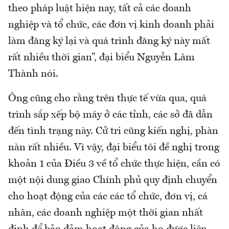
theo pháp luật hiện nay, tất cả các doanh
nghiệp và tổ chức, các đơn vị kinh doanh phải
làm đăng ký lại và quá trình đăng ký này mất
rất nhiều thời gian”, đại biểu Nguyễn Lâm
Thành nói.
Ông cũng cho rằng trên thực tế vừa qua, quá
trình sắp xếp bộ máy ở các tỉnh, các sở đã dẫn
đến tình trạng này. Cử tri cũng kiến nghị, phàn
nàn rất nhiều. Vì vậy, đại biểu tôi đề nghị trong
khoản 1 của Điều 3 về tổ chức thực hiện, cần có
một nội dung giao Chính phủ quy định chuyển
cho hoạt động của các các tổ chức, đơn vị, cá
nhân, các doanh nghiệp một thời gian nhất