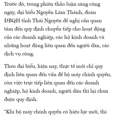
Trước đó, trong phiên thảo luận sáng cùng
ngày, đại biểu Nguyễn Lâm Thành, đoàn
ĐBQH tỉnh Thái Nguyên đề nghị cần quan
tâm đến quy định chuyển tiếp cho hoạt động
của các doanh nghiệp, các hộ kinh doanh và
những hoạt động liên quan đến người dân, các
dịch vụ công.
Theo đại biểu, hiện nay, thực tế mới chỉ quy
định liên quan đến vấn đề bộ máy chính quyền,
còn việc trực tiếp liên quan đến các doanh
nghiệp, hộ kinh doanh, người dân thì lại chưa
được quy định.
“Khi bộ máy chính quyền có hiệu lực mới, thì