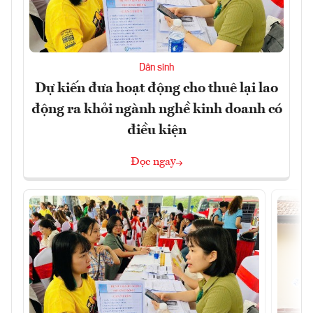
Dân sinh
Dự kiến đưa hoạt động cho thuê lại lao
động ra khỏi ngành nghề kinh doanh có
điều kiện
Đọc ngay