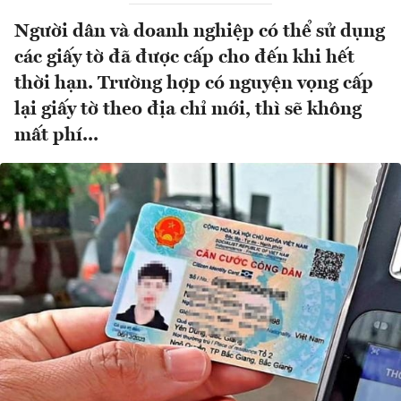
Người dân và doanh nghiệp có thể sử dụng
các giấy tờ đã được cấp cho đến khi hết
thời hạn. Trường hợp có nguyện vọng cấp
lại giấy tờ theo địa chỉ mới, thì sẽ không
mất phí...