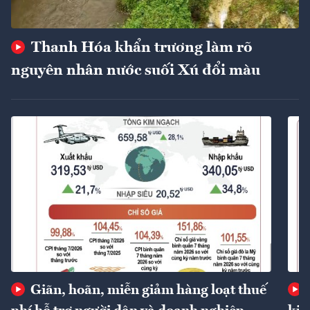
Thanh Hóa khẩn trương làm rõ
nguyên nhân nước suối Xú đổi màu
Giãn, hoãn, miễn giảm hàng loạt thuế