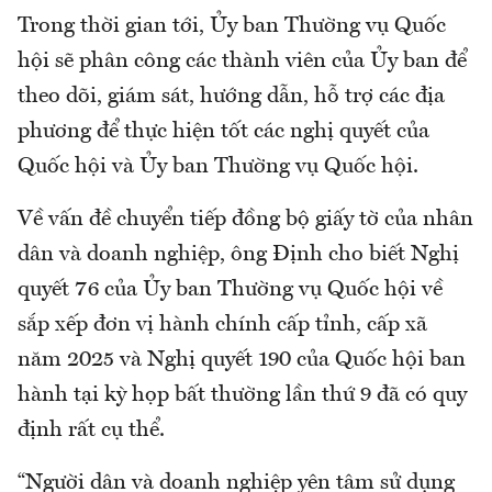
Trong thời gian tới, Ủy ban Thường vụ Quốc
hội sẽ phân công các thành viên của Ủy ban để
theo dõi, giám sát, hướng dẫn, hỗ trợ các địa
phương để thực hiện tốt các nghị quyết của
Quốc hội và Ủy ban Thường vụ Quốc hội.
Về vấn đề chuyển tiếp đồng bộ giấy tờ của nhân
dân và doanh nghiệp, ông Định cho biết Nghị
quyết 76 của Ủy ban Thường vụ Quốc hội về
sắp xếp đơn vị hành chính cấp tỉnh, cấp xã
năm 2025 và Nghị quyết 190 của Quốc hội ban
hành tại kỳ họp bất thường lần thứ 9 đã có quy
định rất cụ thể.
“Người dân và doanh nghiệp yên tâm sử dụng