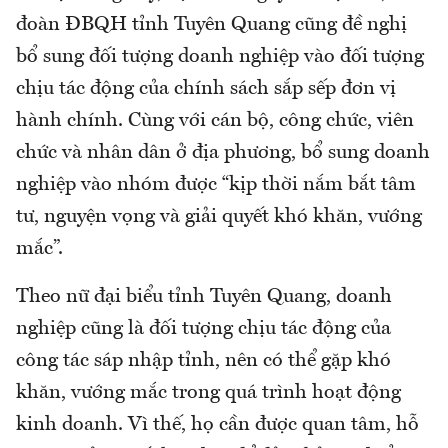
đoàn ĐBQH tỉnh Tuyên Quang cũng đề nghị
bổ sung đối tượng doanh nghiệp vào đối tượng
chịu tác động của chính sách sắp sếp đơn vị
hành chính. Cùng với cán bộ, công chức, viên
chức và nhân dân ở địa phương, bổ sung doanh
nghiệp vào nhóm được “kịp thời nắm bắt tâm
tư, nguyện vọng và giải quyết khó khăn, vướng
mắc”.
Theo nữ đại biểu tỉnh Tuyên Quang, doanh
nghiệp cũng là đối tượng chịu tác động của
công tác sáp nhập tỉnh, nên có thể gặp khó
khăn, vướng mắc trong quá trình hoạt động
kinh doanh. Vì thế, họ cần được quan tâm, hỗ