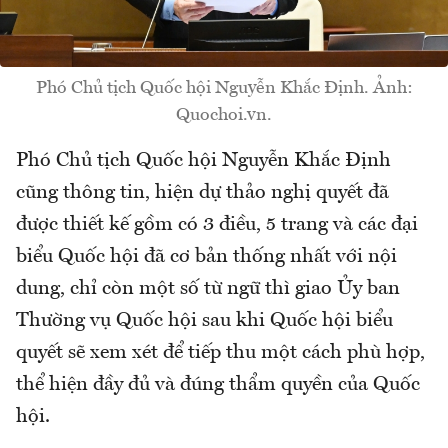
Phó Chủ tịch Quốc hội Nguyễn Khắc Định. Ảnh:
Quochoi.vn.
Phó Chủ tịch Quốc hội Nguyễn Khắc Định
cũng thông tin, hiện dự thảo nghị quyết đã
được thiết kế gồm có 3 điều, 5 trang và các đại
biểu Quốc hội đã cơ bản thống nhất với nội
dung, chỉ còn một số từ ngữ thì giao Ủy ban
Thường vụ Quốc hội sau khi Quốc hội biểu
quyết sẽ xem xét để tiếp thu một cách phù hợp,
thể hiện đầy đủ và đúng thẩm quyền của Quốc
hội.