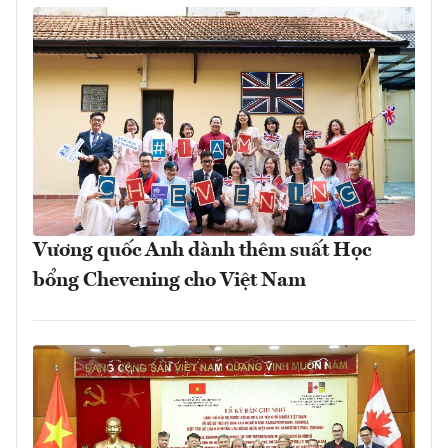
Vương quốc Anh dành thêm suất Học
bổng Chevening cho Việt Nam