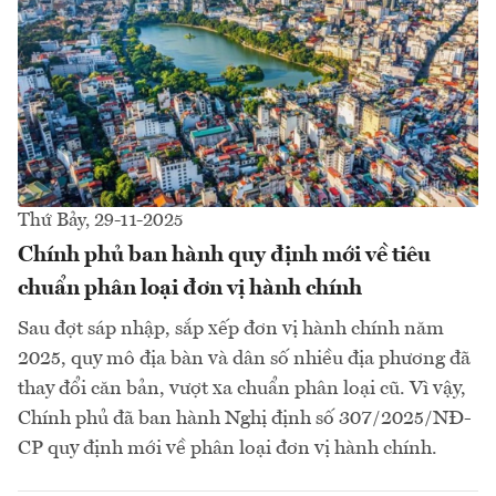
Thứ Bảy, 29-11-2025
Chính phủ ban hành quy định mới về tiêu
chuẩn phân loại đơn vị hành chính
Sau đợt sáp nhập, sắp xếp đơn vị hành chính năm
2025, quy mô địa bàn và dân số nhiều địa phương đã
thay đổi căn bản, vượt xa chuẩn phân loại cũ. Vì vậy,
Chính phủ đã ban hành Nghị định số 307/2025/NĐ-
CP quy định mới về phân loại đơn vị hành chính.