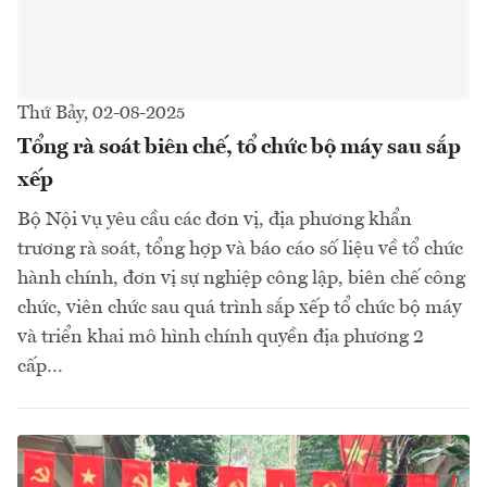
Thứ Bảy, 02-08-2025
Tổng rà soát biên chế, tổ chức bộ máy sau sắp
xếp
Bộ Nội vụ yêu cầu các đơn vị, địa phương khẩn
trương rà soát, tổng hợp và báo cáo số liệu về tổ chức
hành chính, đơn vị sự nghiệp công lập, biên chế công
chức, viên chức sau quá trình sắp xếp tổ chức bộ máy
và triển khai mô hình chính quyền địa phương 2
cấp…