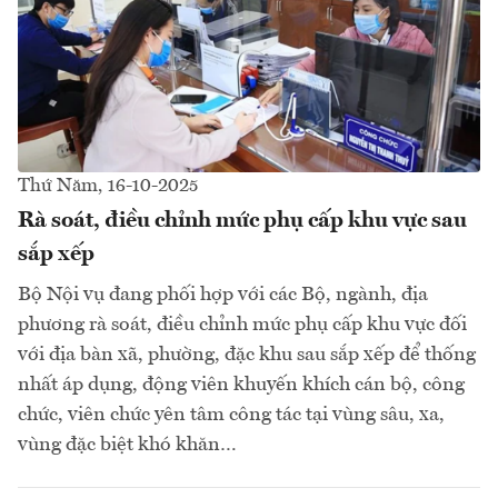
Thứ Năm, 16-10-2025
Rà soát, điều chỉnh mức phụ cấp khu vực sau
sắp xếp
Bộ Nội vụ đang phối hợp với các Bộ, ngành, địa
phương rà soát, điều chỉnh mức phụ cấp khu vực đối
với địa bàn xã, phường, đặc khu sau sắp xếp để thống
nhất áp dụng, động viên khuyến khích cán bộ, công
chức, viên chức yên tâm công tác tại vùng sâu, xa,
vùng đặc biệt khó khăn…