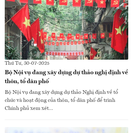
Thứ Tư, 30-07-2025
Bộ Nội vụ đang xây dựng dự thảo nghị định về
thôn, tổ dân phố
Bộ Nội vụ đang xây dựng dự thảo Nghị định về tổ
chức và hoạt động của thôn, tổ dân phố để trình
Chính phủ xem xét...