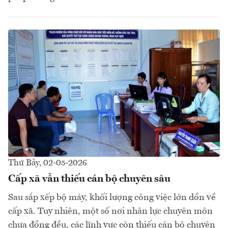
Thứ Bảy, 02-05-2026
Cấp xã vẫn thiếu cán bộ chuyên sâu
Sau sắp xếp bộ máy, khối lượng công việc lớn dồn về
cấp xã. Tuy nhiên, một số nơi nhân lực chuyên môn
chưa đồng đều, các lĩnh vực còn thiếu cán bộ chuyên