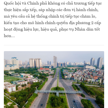
Quốc hội và Chính phủ không có chủ trương tiếp tục
thực hiện sắp xếp, sáp nhập các đơn vị hành chính,
mà yêu cầu cả hệ thống chính trị tiếp tục chăm lo,
kiến tạo cho mô hình chính quyền địa phương 2 cấp
hoạt động hiệu lực, hiệu quả, phục vụ Nhân dân tốt
hơn...