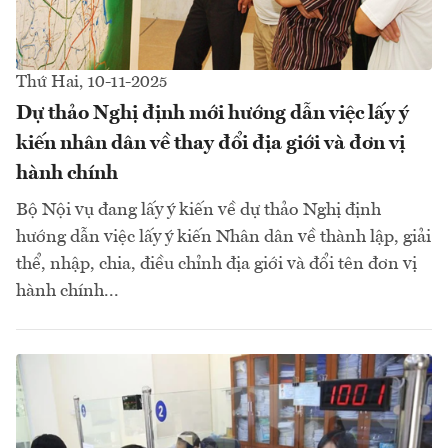
Thứ Hai, 10-11-2025
Dự thảo Nghị định mới hướng dẫn việc lấy ý
kiến nhân dân về thay đổi địa giới và đơn vị
hành chính
Bộ Nội vụ đang lấy ý kiến về dự thảo Nghị định
hướng dẫn việc lấy ý kiến Nhân dân về thành lập, giải
thể, nhập, chia, điều chỉnh địa giới và đổi tên đơn vị
hành chính...