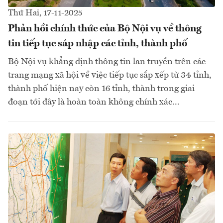
Thứ Hai, 17-11-2025
Phản hồi chính thức của Bộ Nội vụ về thông
tin tiếp tục sáp nhập các tỉnh, thành phố
Bộ Nội vụ khẳng định thông tin lan truyền trên các
trang mạng xã hội về việc tiếp tục sắp xếp từ 34 tỉnh,
thành phố hiện nay còn 16 tỉnh, thành trong giai
đoạn tới đây là hoàn toàn không chính xác...