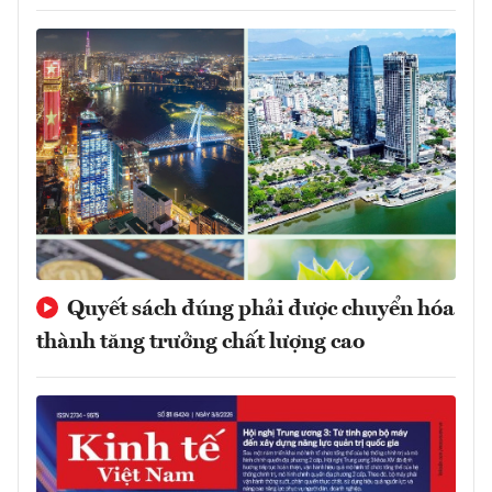
Quyết sách đúng phải được chuyển hóa
thành tăng trưởng chất lượng cao