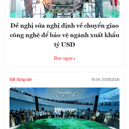
Đề nghị sửa nghị định về chuyển giao
công nghệ để bảo vệ ngành xuất khẩu
tỷ USD
Đọc ngay
Bất động sản
16:04, 07/08/2026