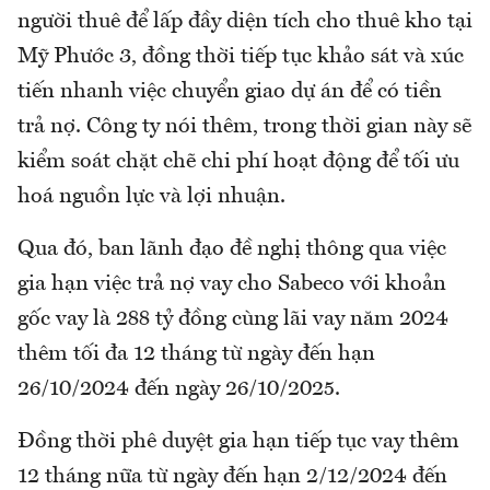
người thuê để lấp đầy diện tích cho thuê kho tại
Mỹ Phước 3, đồng thời tiếp tục khảo sát và xúc
tiến nhanh việc chuyển giao dự án để có tiền
trả nợ. Công ty nói thêm, trong thời gian này sẽ
kiểm soát chặt chẽ chi phí hoạt động để tối ưu
hoá nguồn lực và lợi nhuận.
Qua đó, ban lãnh đạo đề nghị thông qua việc
gia hạn việc trả nợ vay cho Sabeco với khoản
gốc vay là 288 tỷ đồng cùng lãi vay năm 2024
thêm tối đa 12 tháng từ ngày đến hạn
26/10/2024 đến ngày 26/10/2025.
Đồng thời phê duyệt gia hạn tiếp tục vay thêm
12 tháng nữa từ ngày đến hạn 2/12/2024 đến