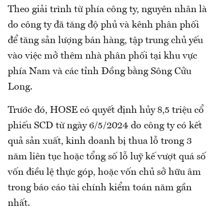
Theo giải trình từ phía công ty, nguyên nhân là
do công ty đã tăng độ phủ và kênh phân phối
để tăng sản lượng bán hàng, tập trung chủ yếu
vào việc mở thêm nhà phân phối tại khu vực
phía Nam và các tỉnh Đồng bằng Sông Cửu
Long.
Trước đó, HOSE có quyết định hủy 8,5 triệu cổ
phiếu SCD từ ngày 6/5/2024 do công ty có kết
quả sản xuất, kinh doanh bị thua lỗ trong 3
năm liên tục hoặc tổng số lỗ luỹ kế vượt quá số
vốn điều lệ thực góp, hoặc vốn chủ sở hữu âm
trong báo cáo tài chính kiểm toán năm gần
nhất.