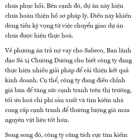
chưa phục hồi. Bên cạnh đó, dự án này hiện
chưa hoàn thiện hồ sơ pháp lý. Điều này khiến
dòng tiền kỳ vọng từ việc chuyển giao dự án
chưa được hiện thực hoá.
Về phương án trả nợ vay cho Sabeco, Ban lãnh
đạo Sá xị Chương Dương cho biết công ty đang
thực hiện nhiều giải pháp để cải thiện kết quả
kinh doanh. Cụ thể, công ty đang điều chỉnh
giá bán để tăng sức cạnh tranh trên thị trường,
tối ưu hoá chi phí sản xuất và tìm kiếm nhà
cung cấp cạnh tranh để thương lượng giá mua
nguyên vật liệu tốt hơn.
Song song đó, công ty cũng tích cực tìm kiếm