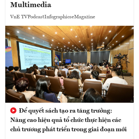
Multimedia
VnE TV
Podcast
Infographics
eMagazine
Để quyết sách tạo ra tăng trưởng:
Nâng cao hiệu quả tổ chức thực hiện các
chủ trương phát triển trong giai đoạn mới