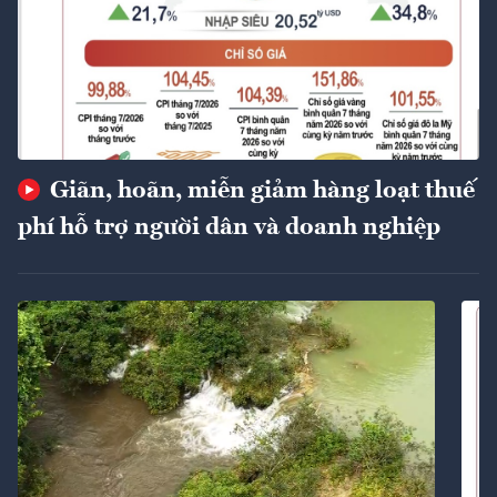
Giãn, hoãn, miễn giảm hàng loạt thuế
phí hỗ trợ người dân và doanh nghiệp