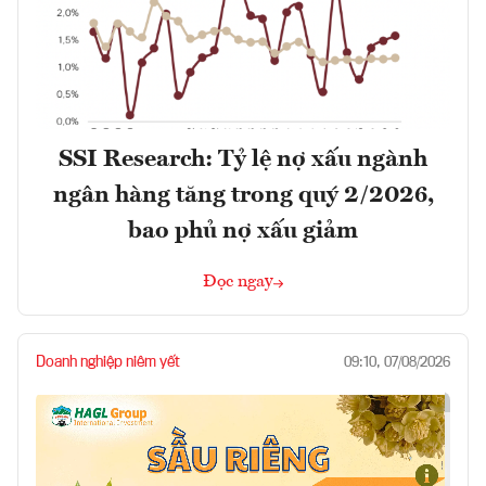
SSI Research: Tỷ lệ nợ xấu ngành
ngân hàng tăng trong quý 2/2026,
bao phủ nợ xấu giảm
Đọc ngay
Doanh nghiệp niêm yết
09:10, 07/08/2026