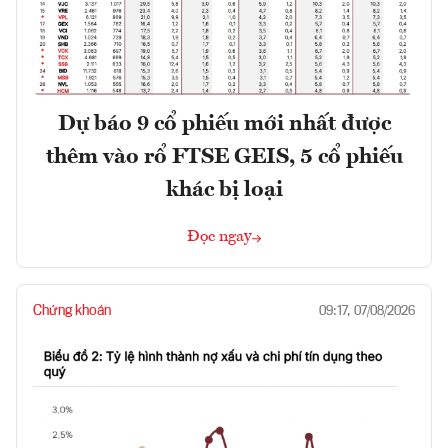
Dự báo 9 cổ phiếu mới nhất được
thêm vào rổ FTSE GEIS, 5 cổ phiếu
khác bị loại
Đọc ngay
Chứng khoán
09:17, 07/08/2026