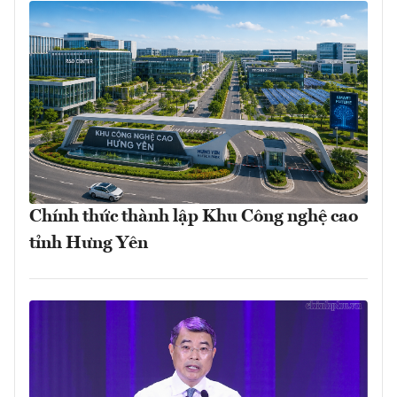
Chính thức thành lập Khu Công nghệ cao
tỉnh Hưng Yên