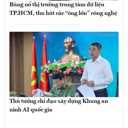
Bùng nổ thị trường trung tâm dữ liệu
TP.HCM, thu hút các “ông lớn” công nghệ
Thủ tướng chỉ đạo xây dựng Khung an
ninh AI quốc gia