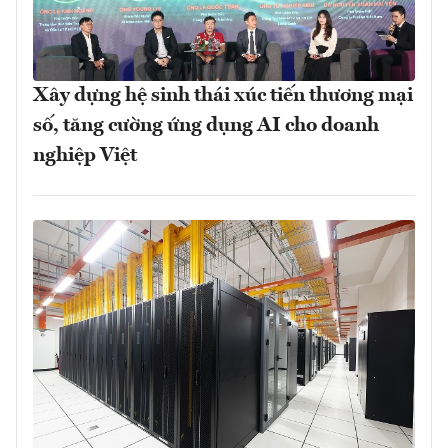
Xây dựng hệ sinh thái xúc tiến thương mại
số, tăng cường ứng dụng AI cho doanh
nghiệp Việt