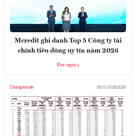
Mcredit ghi danh Top 5 Công ty tài
chính tiêu dùng uy tín năm 2026
Đọc ngay
Chứng khoán
09:17, 07/08/2026