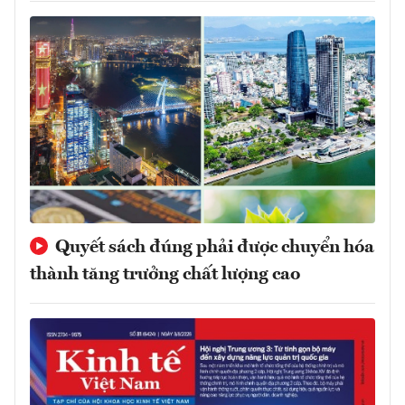
Quyết sách đúng phải được chuyển hóa
thành tăng trưởng chất lượng cao