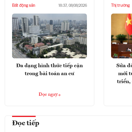
Bất động sản
Thị trường
18:37, 08/08/2026
Đa dạng hình thức tiếp cận
Sửa đổ
trong bài toán an cư
mới t
triển
Đọc ngay
Đọc tiếp