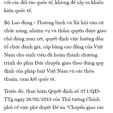
với các đối tác quốc tế, không để xảy ra khiếu
kiện quốc tế.
Bộ Lao động - Thương binh và Xã hội căn cứ
chức năng, nhiệm vụ và thẩm quyền được giao
chủ động xem xét, quyết định việc hướng dẫn
tổ chức đánh giá, cấp bằng cao đẳng của Việt
Nam cho sinh viên đã hoàn thành chương
trình do phía Đức chuyển giao theo đúng quy
định của pháp luật Việt Nam và các thỏa
thuận, cam kết quốc tế.
Trước đó, thực hiện Quyết định số 371/QĐ-
TTg ngày 28/02/2013 của Thủ tướng Chính
phủ về việc phê duyệt Đề án “Chuyển giao các