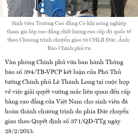
Sinh viên Trường Cao đẳng Cơ khí nông nghiệp
tham gia lớp cao đẳng chất lượng cao cấp độ quốc tế
theo Chương trình chuyển giao từ CHLB Đức. Ảnh:
Báo Chính phủ.vn
Văn phòng Chính phủ vừa ban hành Thông
báo số 394/TB-VPCP kết luận của Phó Thủ
tướng Chính phủ Lê Thành Long tại cuộc họp
về việc giải quyết vướng mắc liên quan đến cấp
bằng cao đẳng của Việt Nam cho sinh viên đã
hoàn thành chương trình do phía Đức chuyển
giao theo Quyết định số 371/QĐ-TTg ngày
28/2/2013.