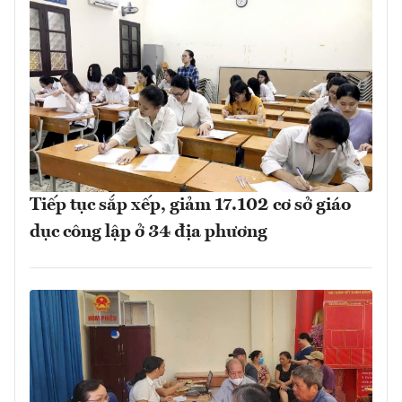
Tiếp tục sắp xếp, giảm 17.102 cơ sở giáo
dục công lập ở 34 địa phương