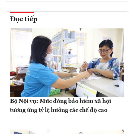
Đọc tiếp
Bộ Nội vụ: Mức đóng bảo hiểm xã hội
tương ứng tỷ lệ hưởng các chế độ cao