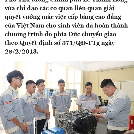
vừa chỉ đạo các cơ quan liên quan giải
quyết vướng mắc việc cấp bằng cao đẳng
của Việt Nam cho sinh viên đã hoàn thành
chương trình do phía Đức chuyển giao
theo Quyết định số 371/QĐ-TTg ngày
28/2/2013.