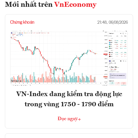
Mới nhất trên
VnEconomy
Chứng khoán
21:48, 06/08/2026
VN-Index đang kiểm tra động lực
trong vùng 1750 - 1790 điểm
Đọc ngay