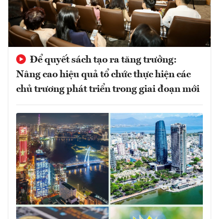
Để quyết sách tạo ra tăng trưởng:
Nâng cao hiệu quả tổ chức thực hiện các
chủ trương phát triển trong giai đoạn mới