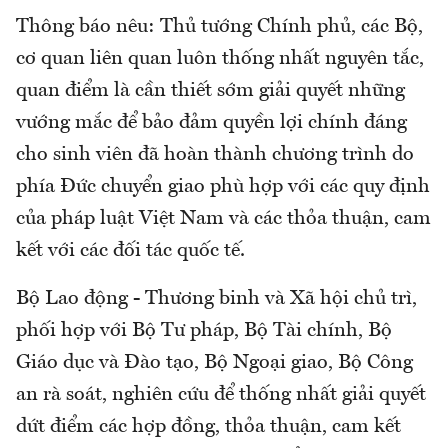
Thông báo nêu: Thủ tướng Chính phủ, các Bộ,
cơ quan liên quan luôn thống nhất nguyên tắc,
quan điểm là cần thiết sớm giải quyết những
vướng mắc để bảo đảm quyền lợi chính đáng
cho sinh viên đã hoàn thành chương trình do
phía Đức chuyển giao phù hợp với các quy định
của pháp luật Việt Nam và các thỏa thuận, cam
kết với các đối tác quốc tế.
Bộ Lao động - Thương binh và Xã hội chủ trì,
phối hợp với Bộ Tư pháp, Bộ Tài chính, Bộ
Giáo dục và Đào tạo, Bộ Ngoại giao, Bộ Công
an rà soát, nghiên cứu để thống nhất giải quyết
dứt điểm các hợp đồng, thỏa thuận, cam kết