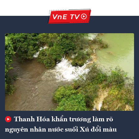
Thanh Hóa khẩn trương làm rõ
nguyên nhân nước suối Xú đổi màu