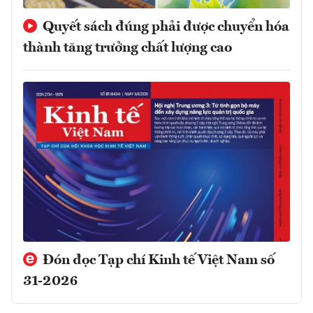
Quyết sách đúng phải được chuyển hóa
thành tăng trưởng chất lượng cao
Đón đọc Tạp chí Kinh tế Việt Nam số
31-2026