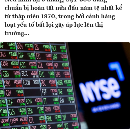
chuẩn bị hoàn tất nửa đầu năm tệ nhất kể
từ thập niên 1970, trong bối cảnh hàng
loạt yếu tố bất lợi gây áp lực lên thị
trường...