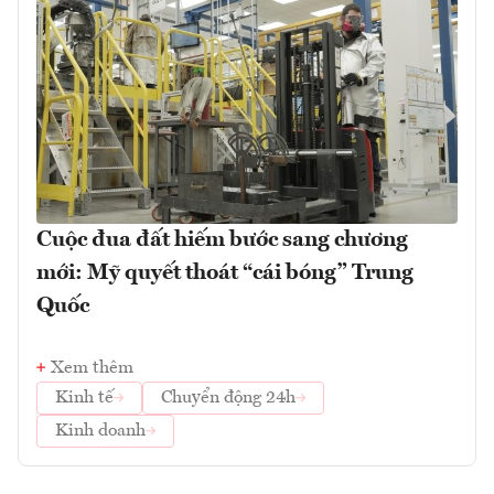
Cuộc đua đất hiếm bước sang chương
mới: Mỹ quyết thoát “cái bóng” Trung
Quốc
Xem thêm
Kinh tế
Chuyển động 24h
Kinh doanh