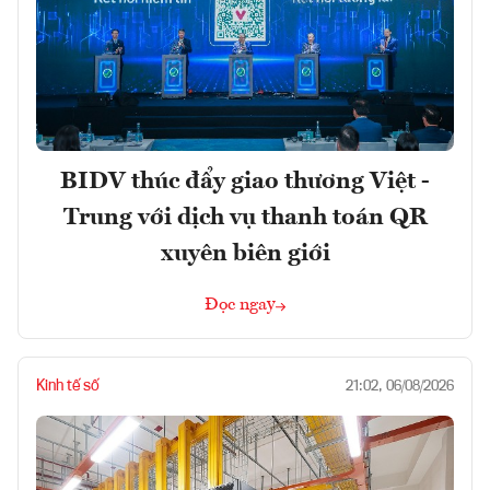
BIDV thúc đẩy giao thương Việt -
Trung với dịch vụ thanh toán QR
xuyên biên giới
Đọc ngay
Kinh tế số
21:02, 06/08/2026