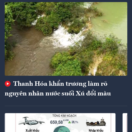
Thanh Hóa khẩn trương làm rõ
nguyên nhân nước suối Xú đổi màu