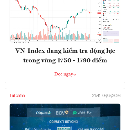
VN-Index đang kiểm tra động lực
trong vùng 1750 - 1790 điểm
Đọc ngay
Tài chính
21:41, 06/08/2026