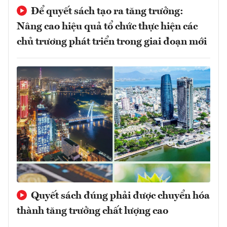
Để quyết sách tạo ra tăng trưởng:
Nâng cao hiệu quả tổ chức thực hiện các
chủ trương phát triển trong giai đoạn mới
Quyết sách đúng phải được chuyển hóa
thành tăng trưởng chất lượng cao