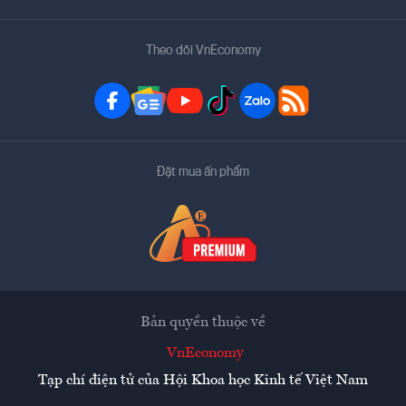
Theo dõi VnEconomy
Đặt mua ấn phẩm
Bản quyền thuộc về
VnEconomy
Tạp chí điện tử của Hội Khoa học Kinh tế Việt Nam