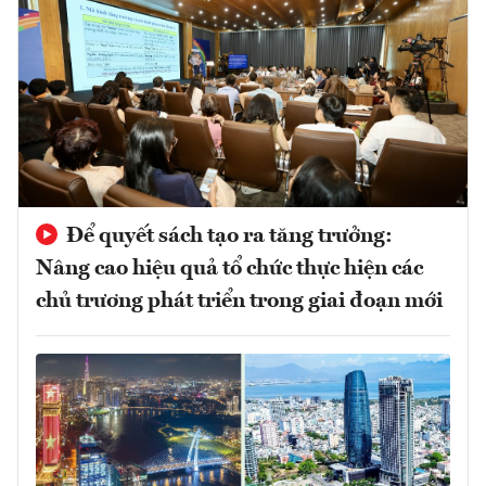
Để quyết sách tạo ra tăng trưởng:
Nâng cao hiệu quả tổ chức thực hiện các
chủ trương phát triển trong giai đoạn mới