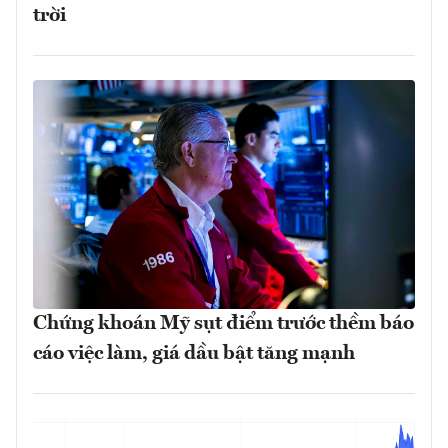
trời
Chứng khoán Mỹ sụt điểm trước thềm báo
cáo việc làm, giá dầu bật tăng mạnh