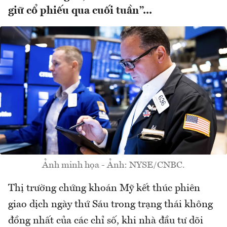
giữ cổ phiếu qua cuối tuần”...
Ảnh minh họa - Ảnh: NYSE/CNBC.
Thị trường chứng khoán Mỹ kết thúc phiên
giao dịch ngày thứ Sáu trong trạng thái không
đồng nhất của các chỉ số, khi nhà đầu tư dõi