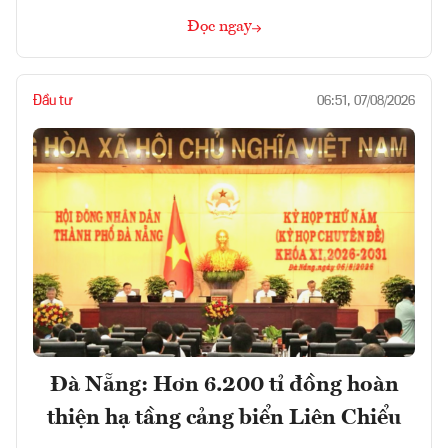
Đọc ngay
Đầu tư
06:51, 07/08/2026
Đà Nẵng: Hơn 6.200 tỉ đồng hoàn
thiện hạ tầng cảng biển Liên Chiểu