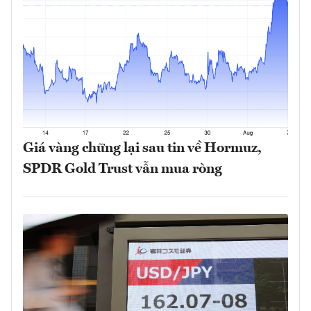
Giá vàng chững lại sau tin về Hormuz,
SPDR Gold Trust vẫn mua ròng