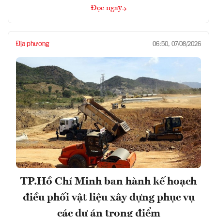
Đọc ngay
Địa phương
06:50, 07/08/2026
TP.Hồ Chí Minh ban hành kế hoạch
điều phối vật liệu xây dựng phục vụ
các dự án trọng điểm