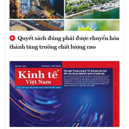
Quyết sách đúng phải được chuyển hóa
thành tăng trưởng chất lượng cao