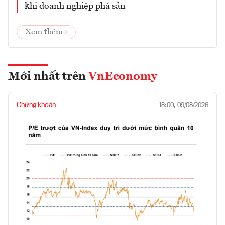
khi doanh nghiệp phá sản
Xem thêm
Mới nhất trên
VnEconomy
Chứng khoán
18:00, 09/08/2026