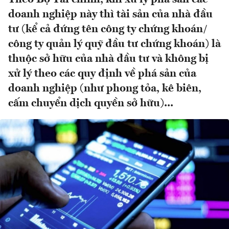
doanh nghiệp này thì tài sản của nhà đầu
tư (kể cả đứng tên công ty chứng khoán/
công ty quản lý quỹ đầu tư chứng khoán) là
thuộc sở hữu của nhà đầu tư và không bị
xử lý theo các quy định về phá sản của
doanh nghiệp (như phong tỏa, kê biên,
cấm chuyển dịch quyền sở hữu)...