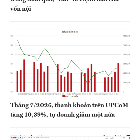
vốn nội
Tháng 7/2026, thanh khoản trên UPCoM
tăng 10,39%, tự doanh giảm một nửa