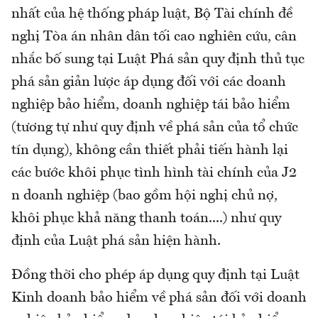
nhất của hệ thống pháp luật, Bộ Tài chính đề
nghị Tòa án nhân dân tối cao nghiên cứu, cân
nhắc bố sung tại Luật Phá sản quy định thủ tục
phá sản giản lược áp dụng đối với các doanh
nghiệp bảo hiểm, doanh nghiệp tái bảo hiểm
(tương tự như quy định về phá sản của tổ chức
tín dụng), không cần thiết phải tiến hành lại
các bước khôi phục tình hình tài chính của J2
n doanh nghiệp (bao gồm hội nghị chủ nợ,
khôi phục khả năng thanh toán....) như quy
định của Luật phá sản hiện hành.
Đồng thời cho phép áp dụng quy định tại Luật
Kinh doanh bảo hiểm về phá sản đối với doanh