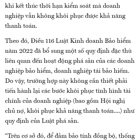
khi kết thúc thời hạn kiểm soát mà doanh
nghiệp vẫn không khôi phục được khả năng
thanh toán.
Theo đó, Điều 116 Luật Kinh doanh Bảo hiểm
năm 2022 đã bổ sung một số quy định đặc thù
liên quan đến hoạt động phá sản của các doanh
nghiệp bảo hiểm, doanh nghiệp tái bảo hiếm.
Do vậy, trường hợp này không cần thiết phải
tiến hành lại các bước khôi phục tình hình tài
chính của doanh nghiệp (bao gồm Hội nghị
chủ nợ, khôi phục khả năng thanh toán....) như
quy định của Luật phá sản.
“Trên cơ sở đó, để đảm bảo tính đồng bộ, thống