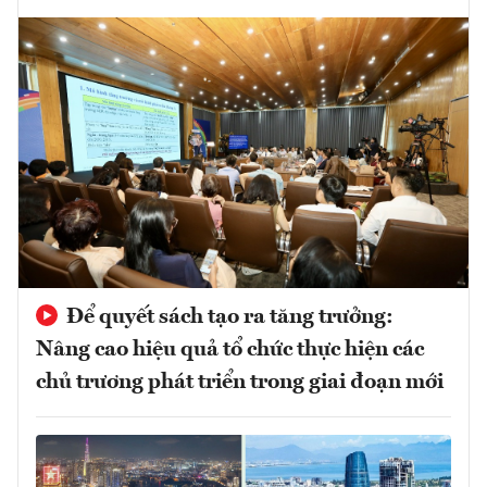
Để quyết sách tạo ra tăng trưởng:
Nâng cao hiệu quả tổ chức thực hiện các
chủ trương phát triển trong giai đoạn mới