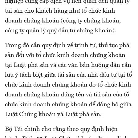
nghiệp cung cấp dịch vụ liên quan đến quản lý
tài sản cho khách hàng như tổ chức kinh
doanh chứng khoán (công ty chứng khoán,
công ty quản lý quỹ đầu tư chứng khoán).
Trong đó cần quy định về trình tự, thủ tục phá
sản đổi với tổ chức kinh doanh chứng khoán
tại Luật phá sản và các văn bản hướng dẫn cần
lưu ý tách biệt giữa tài sản của nhà đầu tư tại tổ
chức kinh doanh chứng khoán do tổ chức kinh
doanh chứng khoán đứng tên và tài sản của tổ
chức kinh doanh chứng khoán để đồng bộ giữa
Luật Chứng khoán và Luật phá sản.
Bộ Tài chính cho rằng theo quy định hiện