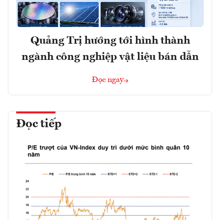
Quảng Trị hướng tới hình thành
ngành công nghiệp vật liệu bán dẫn
Đọc ngay
Đọc tiếp