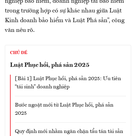
nghiệp bảo hiểm, doanh nghiệp tái bảo hiểm
trong trường hợp có sự khác nhau giữa Luật
Kinh doanh bảo hiểm và Luật Phá sản”, công
văn nêu rõ.
CHỦ ĐỀ
Luật Phục hồi, phá sản 2025
[Bài 1] Luật Phục hồi, phá sản 2025: Ưu tiên
“tái sinh” doanh nghiệp
Bước ngoặt mới từ Luật Phục hồi, phá sản
2025
Quy định mới nhằm ngăn chặn tẩu tán tài sản