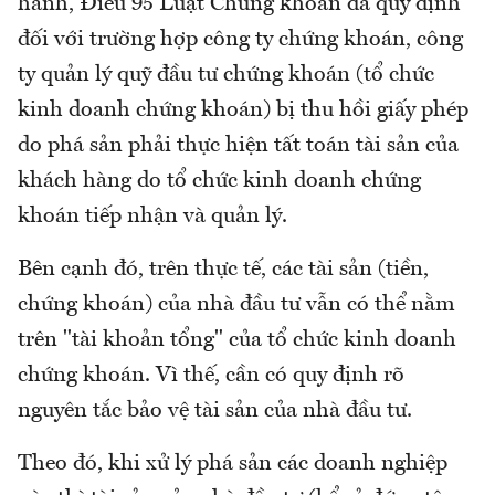
hành, Điều 95 Luật Chứng khoán đã quy định
đối với trường hợp công ty chứng khoán, công
ty quản lý quỹ đầu tư chứng khoán (tổ chức
kinh doanh chứng khoán) bị thu hồi giấy phép
do phá sản phải thực hiện tất toán tài sản của
khách hàng do tổ chức kinh doanh chứng
khoán tiếp nhận và quản lý.
Bên cạnh đó, trên thực tế, các tài sản (tiền,
chứng khoán) của nhà đầu tư vẫn có thể nằm
trên "tài khoản tổng" của tổ chức kinh doanh
chứng khoán. Vì thế, cần có quy định rõ
nguyên tắc bảo vệ tài sản của nhà đầu tư.
Theo đó, khi xử lý phá sản các doanh nghiệp