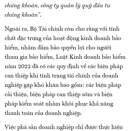
chứng khoán, công ty quản lý quỹ đầu tư
chứng khoán".
Ngoài ra, Bộ Tài chính còn cho rằng với tính
chất đặc trưng của hoạt động kinh doanh bảo
hiểm, nhằm đảm bảo quyền lợi cho người
tham gia bảo hiểm, Luật Kinh doanh bảo hiểm
năm 2022 đã có các quy định về các biện pháp
can thiệp khi tình trạng tài chính của doanh
nghiệp gặp khó khăn bao gồm: các biện pháp
cải thiện, biện pháp can thiệp sớm và biện
pháp kiểm soát nhằm khôi phục khả năng
thanh toán của doanh nghiệp.
Việc phá sản doanh nghiệp chỉ được thực hiện