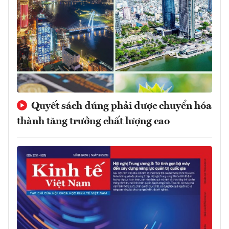
Quyết sách đúng phải được chuyển hóa
thành tăng trưởng chất lượng cao