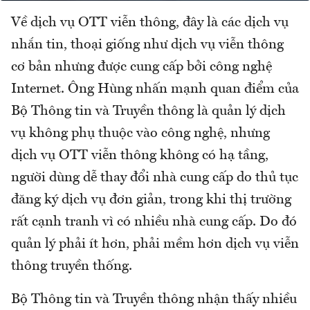
Về dịch vụ OTT viễn thông, đây là các dịch vụ
nhắn tin, thoại giống như dịch vụ viễn thông
cơ bản nhưng được cung cấp bởi công nghệ
Internet. Ông Hùng nhấn mạnh quan điểm của
Bộ Thông tin và Truyền thông là quản lý dịch
vụ không phụ thuộc vào công nghệ, nhưng
dịch vụ OTT viễn thông không có hạ tầng,
người dùng dễ thay đổi nhà cung cấp do thủ tục
đăng ký dịch vụ đơn giản, trong khi thị trường
rất cạnh tranh vì có nhiều nhà cung cấp. Do đó
quản lý phải ít hơn, phải mềm hơn dịch vụ viễn
thông truyền thống.
Bộ Thông tin và Truyền thông nhận thấy nhiều