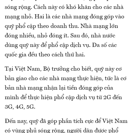
sóng rộng. Cách này có khó khăn cho các nhà
mạng nhỏ. Hai là các nhà mạng đóng góp vào
quỹ phổ cập theo doanh thu. Nhà mạng lớn
đóng nhiều, nhỏ đóng ít. Sau đó, nhà nước
dùng quỹ này để phổ cập dịch vụ. Đa số các
quốc gia đều theo cách thứ hai.
Tại Việt Nam, Bộ trưởng cho biết, quỹ này cơ
bản giao cho các nhà mạng thực hiện, tức là cơ
bản nhà mạng nhận lại tiền đóng góp của
mình để thực hiện phổ cập dịch vụ từ 2G đến
3G, 4G, 5G.
Đến nay, quỹ đã góp phần tích cực để Việt Nam
có vùng phủ sóng rộng, người dân được phổ