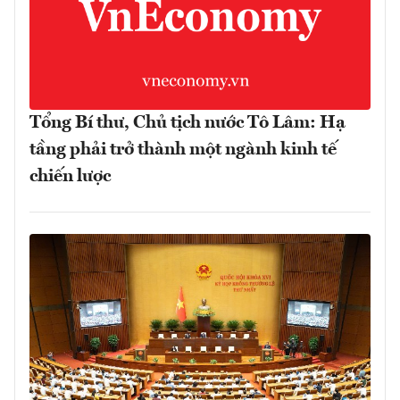
Tổng Bí thư, Chủ tịch nước Tô Lâm: Hạ
tầng phải trở thành một ngành kinh tế
chiến lược