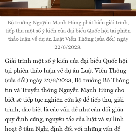
Bộ trưởng Nguyễn Mạnh Hùng phát biểu giải trình,
tiếp thu một số ý kiến của đại biểu Quốc hội tại phiên
thảo luận về dự án Luật Viễn Thông (sửa đổi) ngày
22/6/2023.
Giải trình một số ý kiến của đại biểu Quốc hội
tại phiên thảo luận về dự án Luật Viễn Thông
(sửa đổi) ngày 22/6/2023, Bộ trưởng Bộ Thông
tin và Truyền thông Nguyễn Mạnh Hùng cho
biết sẽ tiếp tục nghiên cứu kỹ để tiếp thu, giải
trình, đặc biệt là các vấn đề như cân đối giữa
quy định cứng, nguyên tắc của luật và sự linh
hoạt ở tầm Nghị định đối với những vấn đề