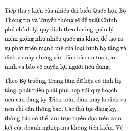
Tiếp thu ý kiến của nhiều đại biểu Quốc hội, Bộ
Thông tin và Truyền thông sẽ đề xuất Chính
phủ chỉnh lý, quy định theo hướng quản lý
mềm giống như nhiều quốc gia khác, để tạo ra
sự phát triển mạnh mẽ của loại hình hạ tầng và
dịch vụ này nhưng vẫn đảm bảo an toàn, an
ninh và bảo vệ quyền lợi người tiêu dùng.
Theo Bộ trưởng, Trung tâm dữ liệu có tính hạ
tầng, phát triển phải phù hợp với quy hoạch
nên cần đăng ký. Điện toán đám mây là dịch vụ
nên chỉ cần thông báo. Các thủ tục đăng ký,
thông báo có thể làm trực tuyến dựa trên cam
kết của doanh nghiệp mà không tiền kiểm. Về