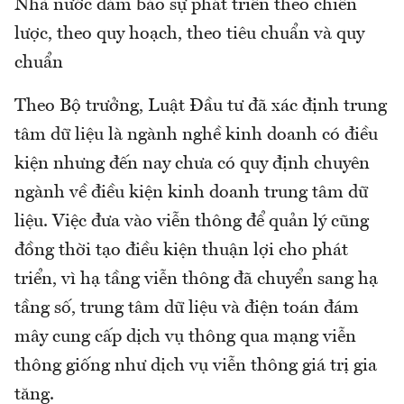
Nhà nước đảm bảo sự phát triển theo chiến
lược, theo quy hoạch, theo tiêu chuẩn và quy
chuẩn
Theo Bộ trưởng, Luật Đầu tư đã xác định trung
tâm dữ liệu là ngành nghề kinh doanh có điều
kiện nhưng đến nay chưa có quy định chuyên
ngành về điều kiện kinh doanh trung tâm dữ
liệu. Việc đưa vào viễn thông để quản lý cũng
đồng thời tạo điều kiện thuận lợi cho phát
triển, vì hạ tầng viễn thông đã chuyển sang hạ
tầng số, trung tâm dữ liệu và điện toán đám
mây cung cấp dịch vụ thông qua mạng viễn
thông giống như dịch vụ viễn thông giá trị gia
tăng.