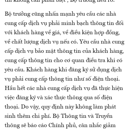
thì không cần phân biệt”, Bộ trưởng nêu rõ.
Bộ trưởng cũng nhấn mạnh yêu cầu các nhà
cung cấp dịch vụ phải minh bạch thông tin đối
với khách hàng về giá, về điều kiện hợp đồng,
về chất lượng dịch vụ nếu có. Yêu cầu nhà cung
cấp dịch vụ bảo mật thông tin của khách hàng,
cung cấp thông tin cho cơ quan điều tra khi có
yêu cầu. Khách hàng khi đăng ký sử dụng dịch
vụ phải cung cấp thông tin như số điện thoại.
Hầu hết các nhà cung cấp dịch vụ đã thực hiện
việc đăng ký và xác thực thông qua số điện
thoại. Do vậy, quy định này không làm phát
sinh thêm chi phí. Bộ Thông tin và Truyền
thông sẽ báo cáo Chính phủ, cân nhắc giảm