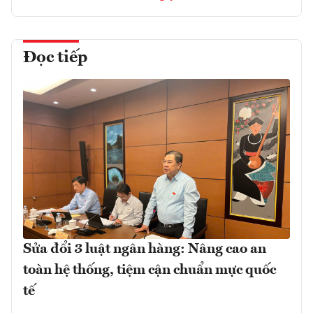
Đọc tiếp
Sửa đổi 3 luật ngân hàng: Nâng cao an
toàn hệ thống, tiệm cận chuẩn mực quốc
tế