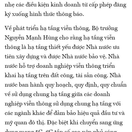
nhẹ các điều kiện kinh doanh từ cấp phép đăng
ký xuống hình thức thông báo.
Về phát triển hạ tầng viễn thông, Bộ trưởng
Nguyễn Mạnh Hùng cho rằng hạ tầng viễn
thông là hạ tầng thiết yếu được Nhà nước ưu
tiên xây dựng và được Nhà nước bảo vệ. Nhà
nước hỗ trợ doanh nghiệp viễn thông triển
khai hạ tầng trên đất công, tài sản công. Nhà
nước ban hành quy hoạch, quy định, quy chuẩn
về sử dụng chung hạ tầng giữa các doanh
nghiệp viễn thông sử dụng chung hạ tầng với
các ngành khác để đảm bảo hiệu quả đầu tư và
mỹ quan đô thị. Đặc biệt khi chuyển sang ứng