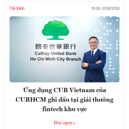
Tài chính
10:30, 07/08/2026
Ứng dụng CUB Vietnam của
CUBHCM ghi dấu tại giải thưởng
fintech khu vực
Đọc ngay