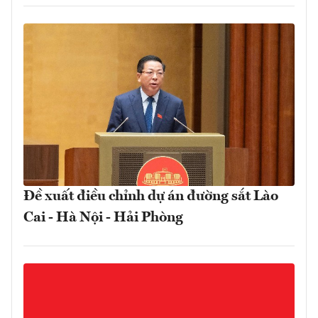
Đề xuất điều chỉnh dự án đường sắt Lào
Cai - Hà Nội - Hải Phòng