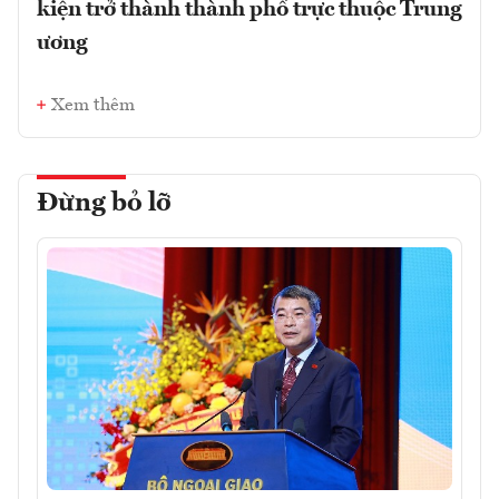
kiện trở thành thành phố trực thuộc Trung
ương
Xem thêm
Đừng bỏ lỡ