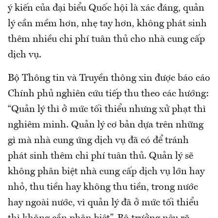
ý kiến của đại biểu Quốc hội là xác đáng, quản
lý cần mềm hơn, nhẹ tay hơn, không phát sinh
thêm nhiều chi phí tuân thủ cho nhà cung cấp
dịch vụ.
Bộ Thông tin và Truyền thông xin được báo cáo
Chính phủ nghiên cứu tiếp thu theo các hướng:
“Quản lý thì ở mức tối thiểu nhưng xử phạt thì
nghiêm minh. Quản lý cơ bản dựa trên những
gì mà nhà cung ứng dịch vụ đã có để tránh
phát sinh thêm chi phí tuân thủ. Quản lý sẽ
không phân biệt nhà cung cấp dịch vụ lớn hay
nhỏ, thu tiền hay không thu tiền, trong nước
hay ngoài nước, vì quản lý đã ở mức tối thiểu