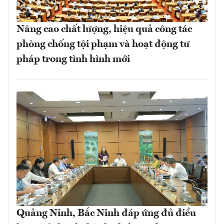
Nâng cao chất lượng, hiệu quả công tác
phòng chống tội phạm và hoạt động tư
pháp trong tình hình mới
Quảng Ninh, Bắc Ninh đáp ứng đủ điều