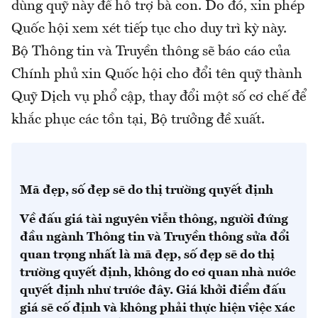
dùng quỹ này để hỗ trợ bà con. Do đó, xin phép
Quốc hội xem xét tiếp tục cho duy trì kỳ này.
Bộ Thông tin và Truyền thông sẽ báo cáo của
Chính phủ xin Quốc hội cho đổi tên quỹ thành
Quỹ Dịch vụ phổ cập, thay đổi một số cơ chế để
khắc phục các tồn tại, Bộ trưởng đề xuất.
Mã đẹp, số đẹp sẽ do thị trường quyết định
Về đấu giá tài nguyên viễn thông, người đứng
đầu ngành Thông tin và Truyền thông sửa đổi
quan trọng nhất là mã đẹp, số đẹp sẽ do thị
trường quyết định, không do cơ quan nhà nước
quyết định như trước đây. Giá khởi điểm đấu
giá sẽ cố định và không phải thực hiện việc xác