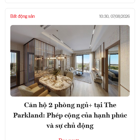
Bất động sản
10:30, 07/08/2026
Căn hộ 2 phòng ngủ+ tại The
Parkland: Phép cộng của hạnh phúc
và sự chủ động