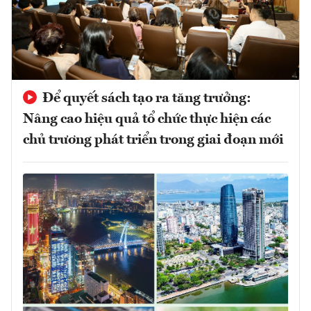
Để quyết sách tạo ra tăng trưởng:
Nâng cao hiệu quả tổ chức thực hiện các
chủ trương phát triển trong giai đoạn mới