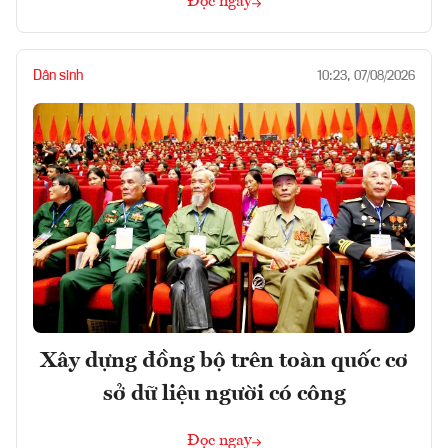
Đọc ngay
Dân sinh
10:23, 07/08/2026
Xây dựng đồng bộ trên toàn quốc cơ
sở dữ liệu người có công
Đọc ngay