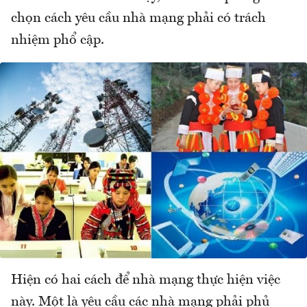
chọn cách yêu cầu nhà mạng phải có trách
nhiệm phổ cập.
Hiện có hai cách để nhà mạng thực hiện việc
này. Một là yêu cầu các nhà mạng phải phủ