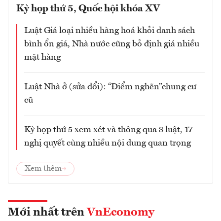
Kỳ họp thứ 5, Quốc hội khóa XV
Luật Giá loại nhiều hàng hoá khỏi danh sách
bình ổn giá, Nhà nước cũng bỏ định giá nhiều
mặt hàng
Luật Nhà ở (sửa đổi): “Điểm nghẽn”chung cư
cũ
Kỳ họp thứ 5 xem xét và thông qua 8 luật, 17
nghị quyết cùng nhiều nội dung quan trọng
Xem thêm
Mới nhất trên
VnEconomy