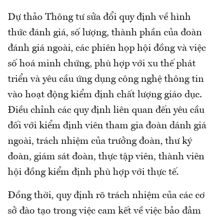
Dự thảo Thông tư sửa đổi quy định về hình
thức đánh giá, số lượng, thành phần của đoàn
đánh giá ngoài, các phiên họp hội đồng và việc
số hoá minh chứng, phù hợp với xu thế phát
triển và yêu cầu ứng dụng công nghệ thông tin
vào hoạt động kiểm định chất lượng giáo dục.
Điều chỉnh các quy định liên quan đến yêu cầu
đối với kiểm định viên tham gia đoàn dánh giá
ngoài, trách nhiệm của trưởng đoàn, thư ký
đoàn, giám sát đoàn, thực tập viên, thành viên
hội đồng kiểm định phù hợp với thực tế.
Đồng thời, quy định rõ trách nhiệm của các cơ
sở đào tạo trong việc cam kết về việc bảo đảm