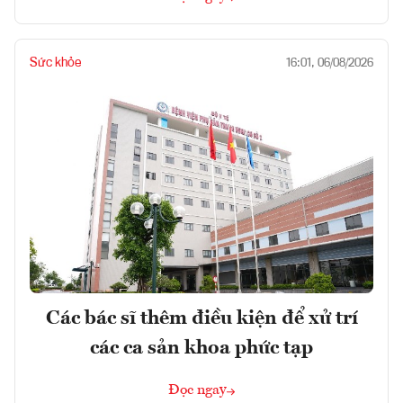
Sức khỏe
16:01, 06/08/2026
Các bác sĩ thêm điều kiện để xử trí
các ca sản khoa phức tạp
Đọc ngay