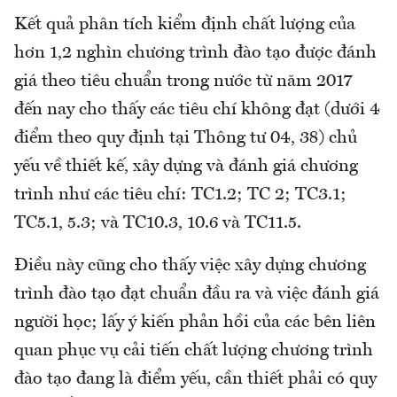
Kết quả phân tích kiểm định chất lượng của
hơn 1,2 nghìn chương trình đào tạo được đánh
giá theo tiêu chuẩn trong nước từ năm 2017
đến nay cho thấy các tiêu chí không đạt (dưới 4
điểm theo quy định tại Thông tư 04, 38) chủ
yếu về thiết kế, xây dựng và đánh giá chương
trình như các tiêu chí: TC1.2; TC 2; TC3.1;
TC5.1, 5.3; và TC10.3, 10.6 và TC11.5.
Điều này cũng cho thấy việc xây dựng chương
trình đào tạo đạt chuẩn đầu ra và việc đánh giá
người học; lấy ý kiến phản hồi của các bên liên
quan phục vụ cải tiến chất lượng chương trình
đào tạo đang là điểm yếu, cần thiết phải có quy