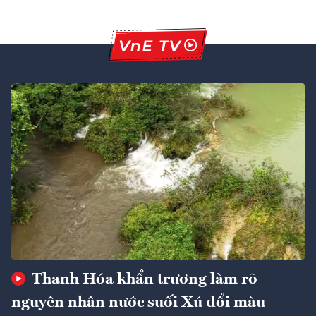
Thanh Hóa khẩn trương làm rõ
nguyên nhân nước suối Xú đổi màu