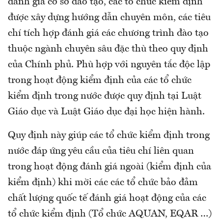
đánh giá cơ sở đào tạo, các tổ chức kiểm định
được xây dựng hướng dẫn chuyên môn, các tiêu
chí tích hợp đánh giá các chương trình đào tạo
thuộc ngành chuyên sâu đặc thù theo quy định
của Chính phủ. Phù hợp với nguyên tắc độc lập
trong hoạt động kiểm định của các tổ chức
kiểm định trong nước được quy định tại Luật
Giáo dục và Luật Giáo dục đại học hiện hành.
Quy định này giúp các tổ chức kiểm định trong
nước đáp ứng yêu cầu của tiêu chí liên quan
trong hoạt động đánh giá ngoài (kiểm định của
kiểm định) khi mời các các tổ chức bảo đảm
chất lượng quốc tế đánh giá hoạt động của các
tổ chức kiểm định (Tổ chức AQUAN, EQAR …)