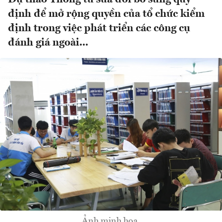
định để mở rộng quyền của tổ chức kiểm
định trong việc phát triển các công cụ
đánh giá ngoài...
Ảnh minh họa.