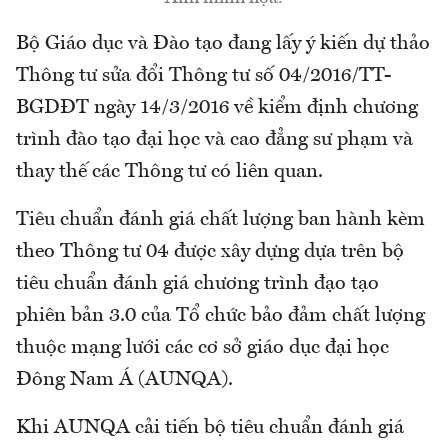
Bộ Giáo dục và Đào tạo đang lấy ý kiến dự thảo
Thông tư sửa đổi Thông tư số 04/2016/TT-
BGDĐT ngày 14/3/2016 về kiểm định chương
trình đào tạo đại học và cao đẳng sư phạm và
thay thế các Thông tư có liên quan.
Tiêu chuẩn đánh giá chất lượng ban hành kèm
theo Thông tư 04 được xây dựng dựa trên bộ
tiêu chuẩn đánh giá chương trình đạo tạo
phiên bản 3.0 của Tổ chức bảo đảm chất lượng
thuộc mạng lưới các cơ sở giáo dục đại học
Đông Nam Á (AUNQA).
Khi AUNQA cải tiến bộ tiêu chuẩn đánh giá