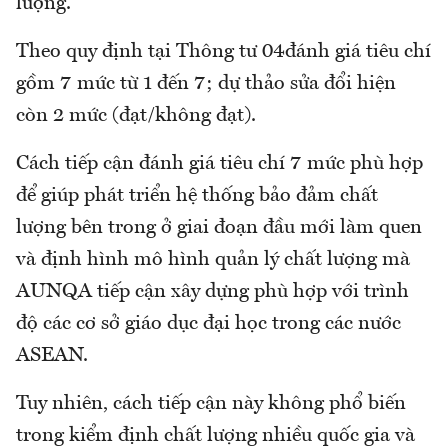
lượng.
Theo quy định tại Thông tư 04đánh giá tiêu chí
gồm 7 mức từ 1 đến 7; dự thảo sửa đổi hiện
còn 2 mức (đạt/không đạt).
Cách tiếp cận đánh giá tiêu chí 7 mức phù hợp
để giúp phát triển hệ thống bảo đảm chất
lượng bên trong ở giai đoạn đầu mới làm quen
và định hình mô hình quản lý chất lượng mà
AUNQA tiếp cận xây dựng phù hợp với trình
độ các cơ sở giáo dục đại học trong các nước
ASEAN.
Tuy nhiên, cách tiếp cận này không phổ biến
trong kiểm định chất lượng nhiều quốc gia và