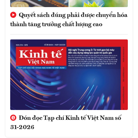
Quyết sách đúng phải được chuyển hóa
thành tăng trưởng chất lượng cao
Đón đọc Tạp chí Kinh tế Việt Nam số
31-2026