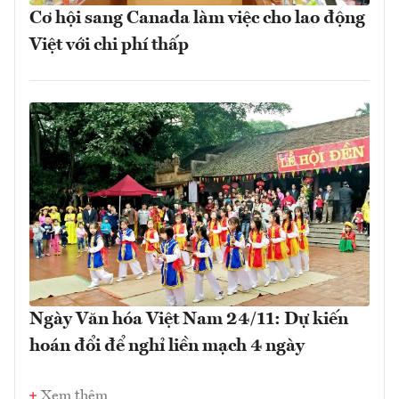
Cơ hội sang Canada làm việc cho lao động
Việt với chi phí thấp
Ngày Văn hóa Việt Nam 24/11: Dự kiến
hoán đổi để nghỉ liền mạch 4 ngày
Xem thêm