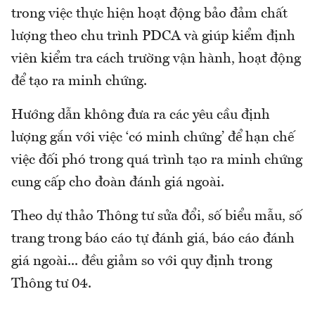
trong việc thực hiện hoạt động bảo đảm chất
lượng theo chu trình PDCA và giúp kiểm định
viên kiểm tra cách trường vận hành, hoạt động
để tạo ra minh chứng.
Hướng dẫn không đưa ra các yêu cầu định
lượng gắn với việc ‘có minh chứng’ để hạn chế
việc đối phó trong quá trình tạo ra minh chứng
cung cấp cho đoàn đánh giá ngoài.
Theo dự thảo Thông tư sửa đổi, số biểu mẫu, số
trang trong báo cáo tự đánh giá, báo cáo đánh
giá ngoài... đều giảm so với quy định trong
Thông tư 04.