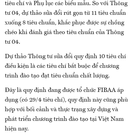
tiêu chí và Phụ lục các biểu mẫu. So với Thông
tư 04, dự thảo sửa đổi rút gọn từ 11 tiêu chuẩn
xuống 8 tiêu chuẩn, khắc phục được sự chồng
chéo khi đánh giá theo tiêu chuẩn của Thông
tư 04.
Dự thảo Thông tư sửa đổi quy định 10 tiêu chí
điều kiện là các tiêu chí bắt buộc để chương
trình đào tạo đạt tiêu chuẩn chất lượng.
Đây là quy định đang được tổ chức FIBAA áp
dụng (có 29/4 tiêu chí), quy định này cũng phù
hợp với bối cảnh và thực trạng xây dựng và
phát triển chương trình đào tạo tại Việt Nam
hiện nay.