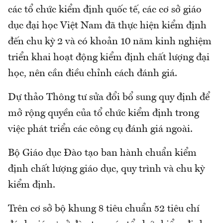
các tổ chức kiểm định quốc tế, các cơ sở giáo
dục đại học Việt Nam đã thực hiện kiểm định
đến chu kỳ 2 và có khoản 10 năm kinh nghiệm
triển khai hoạt động kiểm định chất lượng đại
học, nên cần điều chỉnh cách đánh giá.
Dự thảo Thông tư sửa đổi bổ sung quy định để
mở rộng quyền của tổ chức kiểm định trong
việc phát triển các công cụ đánh giá ngoài.
Bộ Giáo dục Đào tạo ban hành chuẩn kiểm
định chất lượng giáo dục, quy trình và chu kỳ
kiểm định.
Trên cơ sở bộ khung 8 tiêu chuẩn 52 tiêu chí