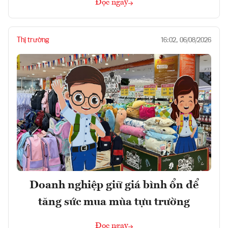
Đọc ngay
Thị trường
16:02, 06/08/2026
Doanh nghiệp giữ giá bình ổn để
tăng sức mua mùa tựu trường
Đọc ngay