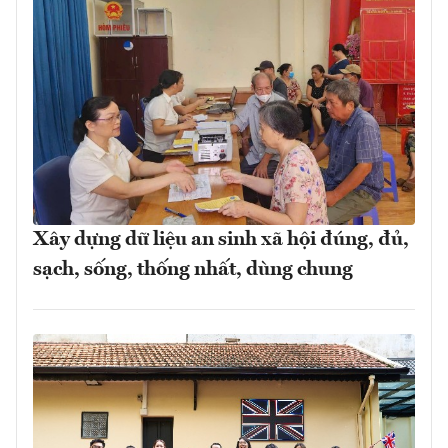
Xây dựng dữ liệu an sinh xã hội đúng, đủ,
sạch, sống, thống nhất, dùng chung