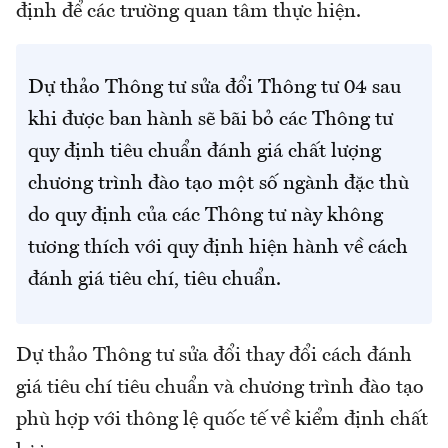
định để các trường quan tâm thực hiện.
Dự thảo Thông tư sửa đổi Thông tư 04 sau
khi được ban hành sẽ bãi bỏ các Thông tư
quy định tiêu chuẩn đánh giá chất lượng
chương trình đào tạo một số ngành đặc thù
do quy định của các Thông tư này không
tương thích với quy định hiện hành về cách
đánh giá tiêu chí, tiêu chuẩn.
Dự thảo Thông tư sửa đổi thay đổi cách đánh
giá tiêu chí tiêu chuẩn và chương trình đào tạo
phù hợp với thông lệ quốc tế về kiểm định chất