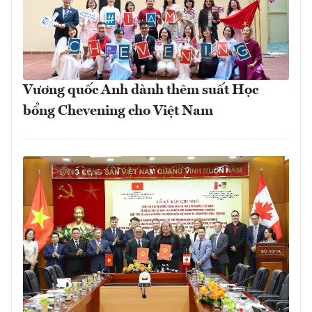
Vương quốc Anh dành thêm suất Học
bổng Chevening cho Việt Nam