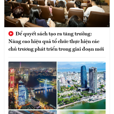
Để quyết sách tạo ra tăng trưởng:
Nâng cao hiệu quả tổ chức thực hiện các
chủ trương phát triển trong giai đoạn mới