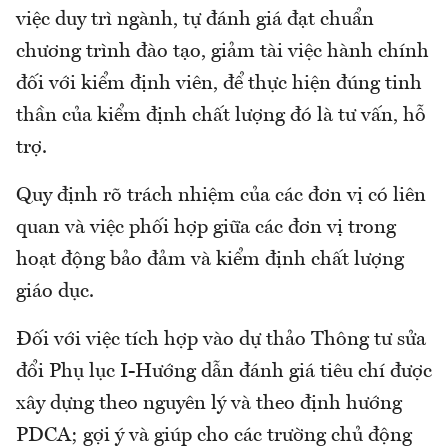
việc duy trì ngành, tự đánh giá đạt chuẩn
chương trình đào tạo, giảm tài việc hành chính
đối với kiểm định viên, để thực hiện đúng tinh
thần của kiểm định chất lượng đó là tư vấn, hỗ
trợ.
Quy định rõ trách nhiệm của các đơn vị có liên
quan và việc phối hợp giữa các đơn vị trong
hoạt động bảo đảm và kiểm định chất lượng
giáo dục.
Đối với việc tích hợp vào dự thảo Thông tư sửa
đổi Phụ lục I-Hướng dẫn đánh giá tiêu chí được
xây dựng theo nguyên lý và theo định hướng
PDCA; gợi ý và giúp cho các trường chủ động