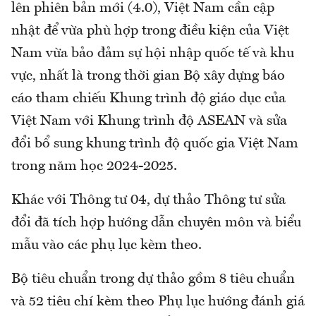
lên phiên bản mới (4.0), Việt Nam cần cập
nhật để vừa phù hợp trong điều kiện của Việt
Nam vừa bảo đảm sự hội nhập quốc tế và khu
vực, nhất là trong thời gian Bộ xây dựng báo
cáo tham chiếu Khung trình độ giáo dục của
Việt Nam với Khung trình độ ASEAN và sửa
đổi bổ sung khung trình độ quốc gia Việt Nam
trong năm học 2024-2025.
Khác với Thông tư 04, dự thảo Thông tư sửa
đổi đã tích hợp hướng dẫn chuyên môn và biểu
mẫu vào các phụ lục kèm theo.
Bộ tiêu chuẩn trong dự thảo gồm 8 tiêu chuẩn
và 52 tiêu chí kèm theo Phụ lục hướng đánh giá