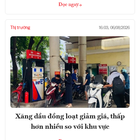
Đọc ngay
Thị trường
16:03, 06/08/2026
Xăng dầu đồng loạt giảm giá, thấp
hơn nhiều so với khu vực