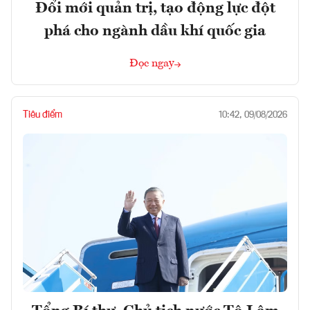
Đổi mới quản trị, tạo động lực đột
phá cho ngành dầu khí quốc gia
Đọc ngay
Tiêu điểm
10:42, 09/08/2026