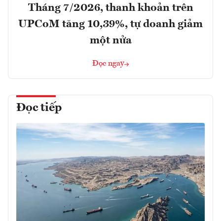
Tháng 7/2026, thanh khoản trên
UPCoM tăng 10,39%, tự doanh giảm
một nửa
Đọc ngay
Đọc tiếp