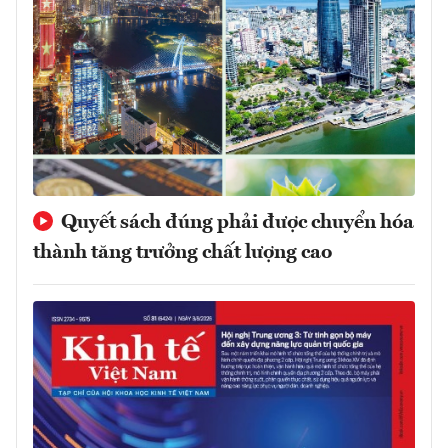
Quyết sách đúng phải được chuyển hóa
thành tăng trưởng chất lượng cao