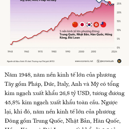
Năm 1948, năm nền kinh tế lớn của phương
Tây gồm Pháp, Đức, Italy, Anh và Mỹ có tổng
kim ngạch xuất khẩu 26,8 tỷ USD, tương đương
45,8% kim ngạch xuất khẩu toàn cầu. Ngược
lại, khi đó, năm nền kinh tế lớn của phương
Đông gồm Trung Quốc, Nhật Bản, Hàn Quốc,