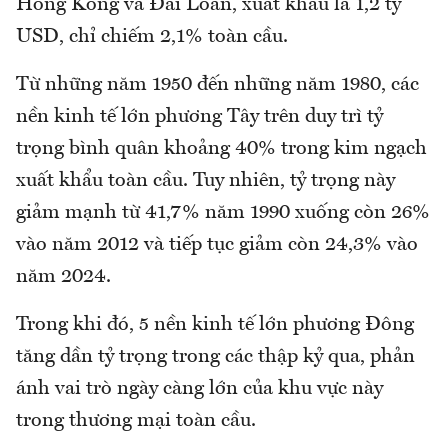
Hồng Kông và Đài Loan, xuất khẩu là 1,2 tỷ
USD, chỉ chiếm 2,1% toàn cầu.
Từ những năm 1950 đến những năm 1980, các
nền kinh tế lớn phương Tây trên duy trì tỷ
trọng bình quân khoảng 40% trong kim ngạch
xuất khẩu toàn cầu. Tuy nhiên, tỷ trọng này
giảm mạnh từ 41,7% năm 1990 xuống còn 26%
vào năm 2012 và tiếp tục giảm còn 24,3% vào
năm 2024.
Trong khi đó, 5 nền kinh tế lớn phương Đông
tăng dần tỷ trọng trong các thập kỷ qua, phản
ánh vai trò ngày càng lớn của khu vực này
trong thương mại toàn cầu.