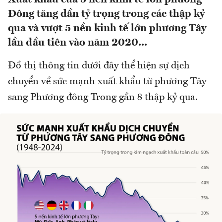
Đông tăng dần tỷ trọng trong các thập kỷ
qua và vượt 5 nền kinh tế lớn phương Tây
lần đầu tiên vào năm 2020...
Đồ thị thông tin dưới đây thể hiện sự dịch
chuyển về sức mạnh xuất khẩu từ phương Tây
sang Phương đông Trong gần 8 thập kỷ qua.