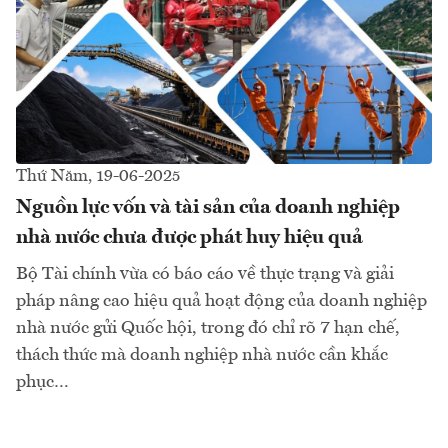
Thứ Năm, 19-06-2025
Nguồn lực vốn và tài sản của doanh nghiệp
nhà nước chưa được phát huy hiệu quả
Bộ Tài chính vừa có báo cáo về thực trạng và giải
pháp nâng cao hiệu quả hoạt động của doanh nghiệp
nhà nước gửi Quốc hội, trong đó chỉ rõ 7 hạn chế,
thách thức mà doanh nghiệp nhà nước cần khắc
phục…