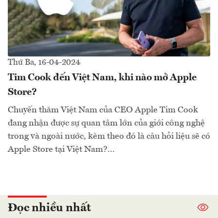
Thứ Ba, 16-04-2024
Tim Cook đến Việt Nam, khi nào mở Apple
Store?
Chuyến thăm Việt Nam của CEO Apple Tim Cook
đang nhận được sự quan tâm lớn của giới công nghệ
trong và ngoài nước, kèm theo đó là câu hỏi liệu sẽ có
Apple Store tại Việt Nam?...
Đọc nhiều nhất