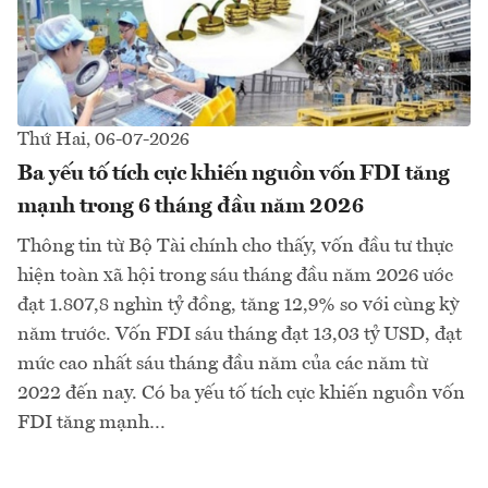
Thứ Hai, 06-07-2026
Ba yếu tố tích cực khiến nguồn vốn FDI tăng
mạnh trong 6 tháng đầu năm 2026
Thông tin từ Bộ Tài chính cho thấy, vốn đầu tư thực
hiện toàn xã hội trong sáu tháng đầu năm 2026 ước
đạt 1.807,8 nghìn tỷ đồng, tăng 12,9% so với cùng kỳ
năm trước. Vốn FDI sáu tháng đạt 13,03 tỷ USD, đạt
mức cao nhất sáu tháng đầu năm của các năm từ
2022 đến nay. Có ba yếu tố tích cực khiến nguồn vốn
FDI tăng mạnh…