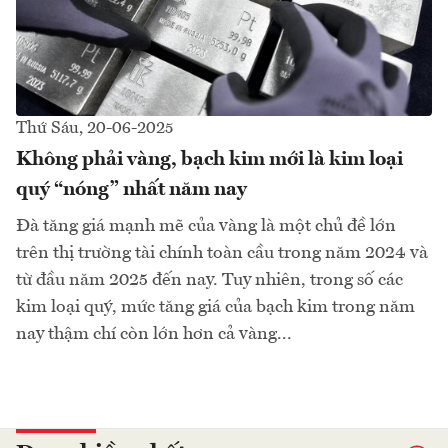
Thứ Sáu, 20-06-2025
Không phải vàng, bạch kim mới là kim loại
quý “nóng” nhất năm nay
Đà tăng giá mạnh mẽ của vàng là một chủ đề lớn
trên thị trường tài chính toàn cầu trong năm 2024 và
từ đầu năm 2025 đến nay. Tuy nhiên, trong số các
kim loại quý, mức tăng giá của bạch kim trong năm
nay thậm chí còn lớn hơn cả vàng...