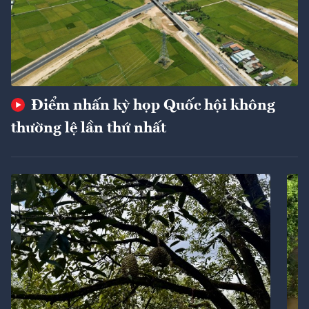
Điểm nhấn kỳ họp Quốc hội không
thường lệ lần thứ nhất