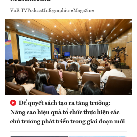
VnE TV
Podcast
Infographics
eMagazine
Để quyết sách tạo ra tăng trưởng:
Nâng cao hiệu quả tổ chức thực hiện các
chủ trương phát triển trong giai đoạn mới