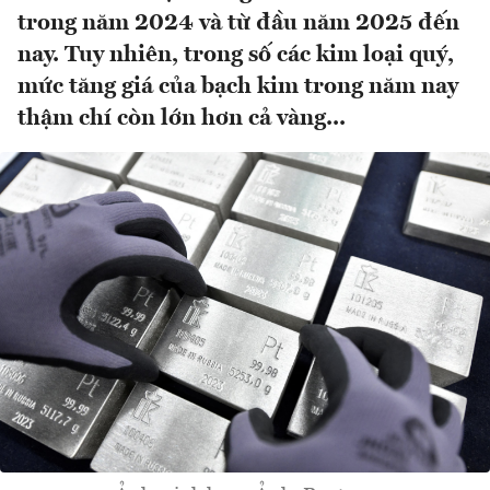
trong năm 2024 và từ đầu năm 2025 đến
nay. Tuy nhiên, trong số các kim loại quý,
mức tăng giá của bạch kim trong năm nay
thậm chí còn lớn hơn cả vàng...