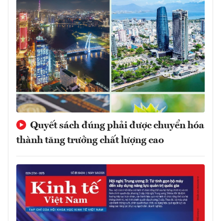
Quyết sách đúng phải được chuyển hóa
thành tăng trưởng chất lượng cao