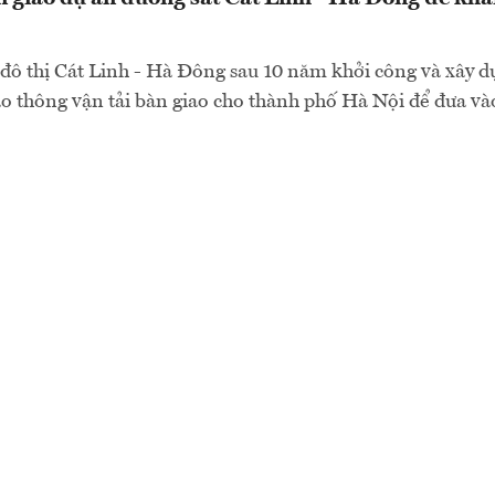
đô thị Cát Linh - Hà Đông sau 10 năm khởi công và xây d
o thông vận tải bàn giao cho thành phố Hà Nội để đưa và