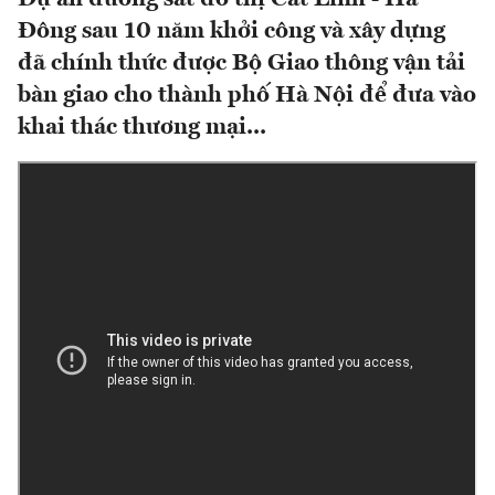
Đông sau 10 năm khởi công và xây dựng
đã chính thức được Bộ Giao thông vận tải
bàn giao cho thành phố Hà Nội để đưa vào
khai thác thương mại...