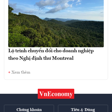
Lộ trình chuyển đổi cho doanh nghiệp
theo Nghị định thư Montreal
Xem thêm
Chứng khoán
Tiêu & Dùng