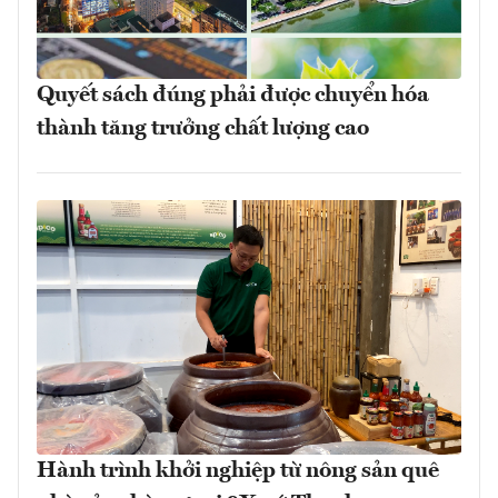
Quyết sách đúng phải được chuyển hóa
thành tăng trưởng chất lượng cao
Hành trình khởi nghiệp từ nông sản quê