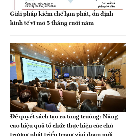
Giải pháp kiềm chế lạm phát, ổn định
kinh tế vĩ mô 5 tháng cuối năm
Để quyết sách tạo ra tăng trưởng: Nâng
cao hiệu quả tổ chức thực hiện các chủ
trương phát triển trong giai đoạn mới