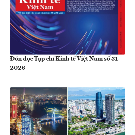
Đón đọc Tạp chí Kinh tế Việt Nam số 31-
2026