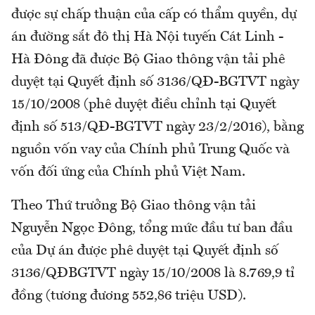
được sự chấp thuận của cấp có thẩm quyền, dự
án đường sắt đô thị Hà Nội tuyến Cát Linh -
Hà Đông đã được Bộ Giao thông vận tải phê
duyệt tại Quyết định số 3136/QĐ-BGTVT ngày
15/10/2008 (phê duyệt điều chỉnh tại Quyết
định số 513/QĐ-BGTVT ngày 23/2/2016), bằng
nguồn vốn vay của Chính phủ Trung Quốc và
vốn đối ứng của Chính phủ Việt Nam.
Theo Thứ trưởng Bộ Giao thông vận tải
Nguyễn Ngọc Đông, tổng mức đầu tư ban đầu
của Dự án được phê duyệt tại Quyết định số
3136/QĐBGTVT ngày 15/10/2008 là 8.769,9 tỉ
đồng (tương đương 552,86 triệu USD).