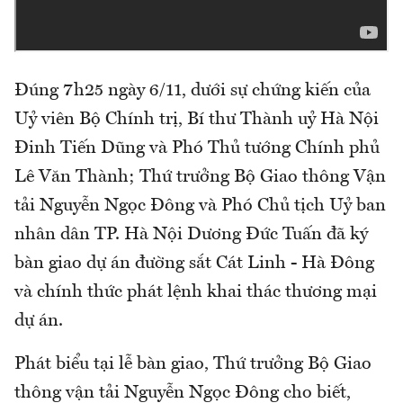
Đúng 7h25 ngày 6/11, dưới sự chứng kiến của
Uỷ viên Bộ Chính trị, Bí thư Thành uỷ Hà Nội
Đinh Tiến Dũng và Phó Thủ tướng Chính phủ
Lê Văn Thành; Thứ trưởng Bộ Giao thông Vận
tải Nguyễn Ngọc Đông và Phó Chủ tịch Uỷ ban
nhân dân TP. Hà Nội Dương Đức Tuấn đã ký
bàn giao dự án đường sắt Cát Linh - Hà Đông
và chính thức phát lệnh khai thác thương mại
dự án.
Phát biểu tại lễ bàn giao, Thứ trưởng Bộ Giao
thông vận tải Nguyễn Ngọc Đông cho biết,