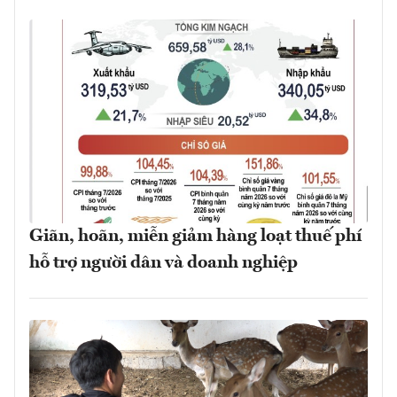
Giãn, hoãn, miễn giảm hàng loạt thuế phí
hỗ trợ người dân và doanh nghiệp