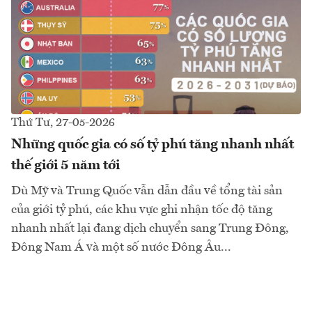
Thứ Tư, 27-05-2026
Những quốc gia có số tỷ phú tăng nhanh nhất
thế giới 5 năm tới
Dù Mỹ và Trung Quốc vẫn dẫn đầu về tổng tài sản
của giới tỷ phú, các khu vực ghi nhận tốc độ tăng
nhanh nhất lại đang dịch chuyển sang Trung Đông,
Đông Nam Á và một số nước Đông Âu...