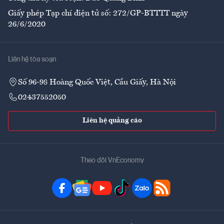
Giấy phép Tạp chí điện tử số: 272/GP-BTTTT ngày
26/6/2020
Liên hệ tòa soạn
Số 96-98 Hoàng Quốc Việt, Cầu Giấy, Hà Nội
02437552050
Liên hệ quảng cáo
Theo dõi VnEconomy