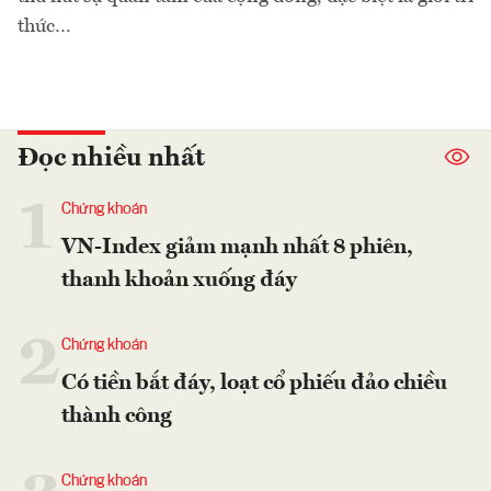
thức…
Đọc nhiều nhất
1
Chứng khoán
VN-Index giảm mạnh nhất 8 phiên,
thanh khoản xuống đáy
2
Chứng khoán
Có tiền bắt đáy, loạt cổ phiếu đảo chiều
thành công
Chứng khoán