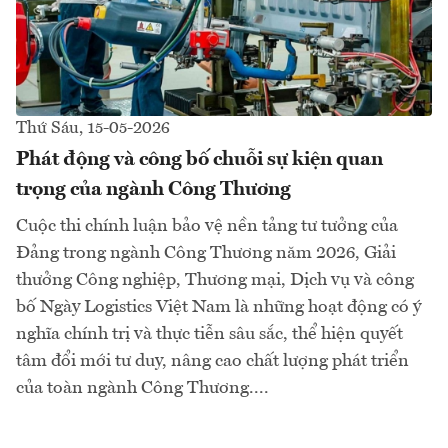
Thứ Sáu, 15-05-2026
Phát động và công bố chuỗi sự kiện quan
trọng của ngành Công Thương
Cuộc thi chính luận bảo vệ nền tảng tư tưởng của
Đảng trong ngành Công Thương năm 2026, Giải
thưởng Công nghiệp, Thương mại, Dịch vụ và công
bố Ngày Logistics Việt Nam là những hoạt động có ý
nghĩa chính trị và thực tiễn sâu sắc, thể hiện quyết
tâm đổi mới tư duy, nâng cao chất lượng phát triển
của toàn ngành Công Thương....