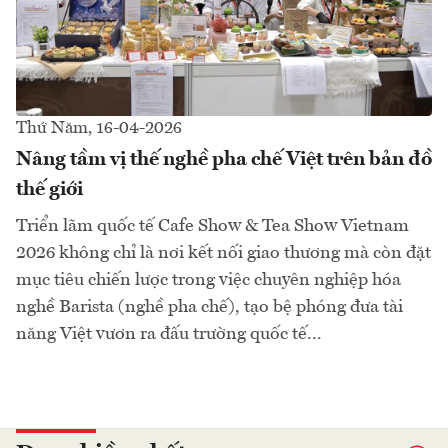
Thứ Năm, 16-04-2026
Nâng tầm vị thế nghề pha chế Việt trên bản đồ
thế giới
Triển lãm quốc tế Cafe Show & Tea Show Vietnam
2026 không chỉ là nơi kết nối giao thương mà còn đặt
mục tiêu chiến lược trong việc chuyên nghiệp hóa
nghề Barista (nghề pha chế), tạo bệ phóng đưa tài
năng Việt vươn ra đấu trường quốc tế...