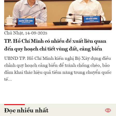
Chủ Nhật, 14-09-2025
TP. Hồ Chí Minh có nhiều đề xuất liên quan
đến quy hoạch chi tiết vùng đất, cảng biển
UBND TP. Hồ Chí Minh kiến nghị Bộ Xây dựng điều
chỉnh quy hoạch cảng biển để tránh chồng chéo, bảo
đảm khai thác hiệu quả tiềm năng trung chuyển quốc
tế…
Đọc nhiều nhất