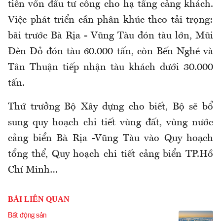
tiên vốn đầu tư công cho hạ tầng cảng khách.
Việc phát triển cần phân khúc theo tải trọng:
bãi trước Bà Rịa - Vũng Tàu đón tàu lớn, Mũi
Đèn Đỏ đón tàu 60.000 tấn, còn Bến Nghé và
Tân Thuận tiếp nhận tàu khách dưới 30.000
tấn.
Thứ trưởng Bộ Xây dựng cho biết, Bộ sẽ bổ
sung quy hoạch chi tiết vùng đất, vùng nước
cảng biển Bà Rịa -Vũng Tàu vào Quy hoạch
tổng thể, Quy hoạch chi tiết cảng biển TP.Hồ
Chí Minh…
BÀI LIÊN QUAN
Bất động sản