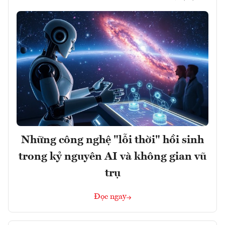
Những công nghệ "lỗi thời" hồi sinh
trong kỷ nguyên AI và không gian vũ
trụ
Đọc ngay