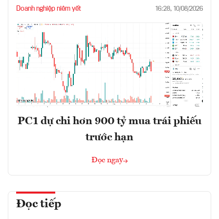
Doanh nghiệp niêm yết
16:28, 10/08/2026
PC1 dự chi hơn 900 tỷ mua trái phiếu
trước hạn
Đọc ngay
Đọc tiếp