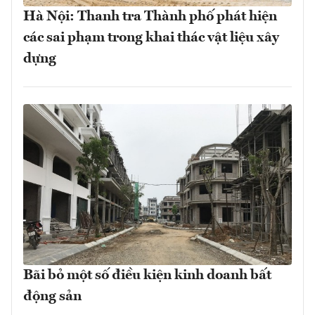
Hà Nội: Thanh tra Thành phố phát hiện
các sai phạm trong khai thác vật liệu xây
dựng
Bãi bỏ một số điều kiện kinh doanh bất
động sản