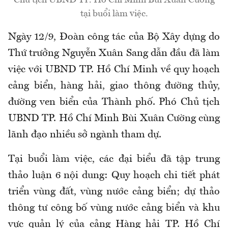
tại buổi làm việc.
Ngày 12/9, Đoàn công tác của Bộ Xây dựng do
Thứ trưởng Nguyễn Xuân Sang dẫn đầu đã làm
việc với UBND TP. Hồ Chí Minh về quy hoạch
cảng biển, hàng hải, giao thông đường thủy,
đường ven biển của Thành phố. Phó Chủ tịch
UBND TP. Hồ Chí Minh Bùi Xuân Cường cùng
lãnh đạo nhiều sở ngành tham dự.
Tại buổi làm việc, các đại biểu đã tập trung
thảo luận 6 nội dung: Quy hoạch chi tiết phát
triển vùng đất, vùng nước cảng biển; dự thảo
thông tư công bố vùng nước cảng biển và khu
vực quản lý của cảng Hàng hải TP. Hồ Chí