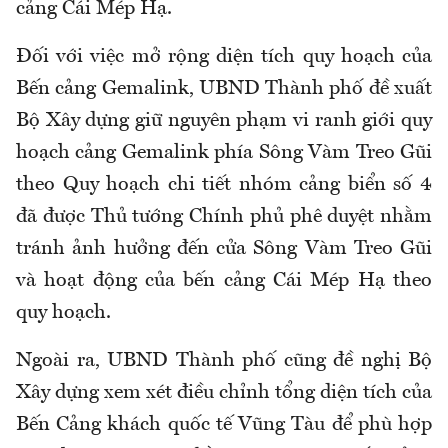
cảng Cái Mép Hạ.
Đối với việc mở rộng diện tích quy hoạch của
Bến cảng Gemalink, UBND Thành phố đề xuất
Bộ Xây dựng giữ nguyên phạm vi ranh giới quy
hoạch cảng Gemalink phía Sông Vàm Treo Gũi
theo Quy hoạch chi tiết nhóm cảng biển số 4
đã được Thủ tướng Chính phủ phê duyệt nhằm
tránh ảnh hưởng đến cửa Sông Vàm Treo Gũi
và hoạt động của bến cảng Cái Mép Hạ theo
quy hoạch.
Ngoài ra, UBND Thành phố cũng đề nghị Bộ
Xây dựng xem xét điều chỉnh tổng diện tích của
Bến Cảng khách quốc tế Vũng Tàu để phù hợp