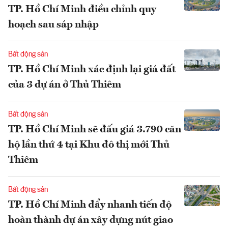
TP. Hồ Chí Minh điều chỉnh quy
hoạch sau sáp nhập
Bất động sản
TP. Hồ Chí Minh xác định lại giá đất
của 3 dự án ở Thủ Thiêm
Bất động sản
TP. Hồ Chí Minh sẽ đấu giá 3.790 căn
hộ lần thứ 4 tại Khu đô thị mới Thủ
Thiêm
Bất động sản
TP. Hồ Chí Minh đẩy nhanh tiến độ
hoàn thành dự án xây dựng nút giao