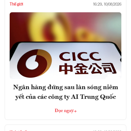
Thế giới
16:29, 10/08/2026
Ngân hàng đứng sau làn sóng niêm
yết của các công ty AI Trung Quốc
Đọc ngay