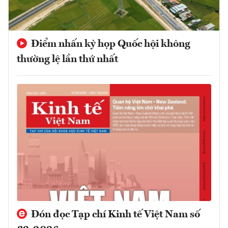
Điểm nhấn kỳ họp Quốc hội không
thường lệ lần thứ nhất
Đón đọc Tạp chí Kinh tế Việt Nam số