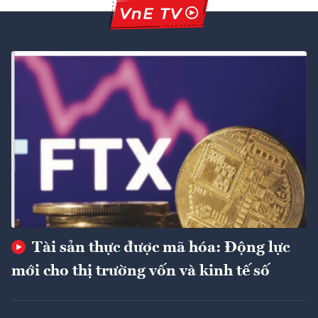
Tài sản thực được mã hóa: Động lực
mới cho thị trường vốn và kinh tế số