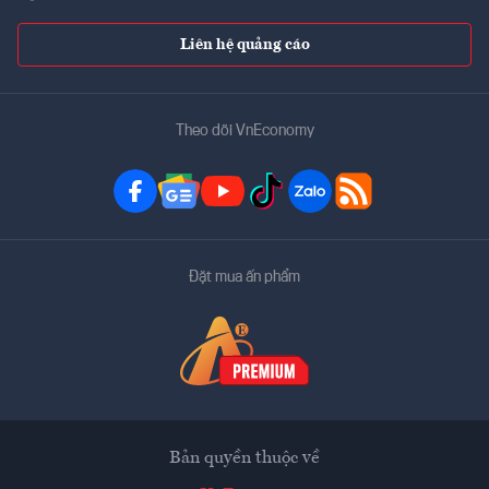
Liên hệ quảng cáo
Theo dõi VnEconomy
Đặt mua ấn phẩm
Bản quyền thuộc về