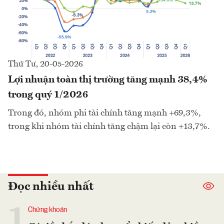
Thứ Tư, 20-05-2026
Lợi nhuận toàn thị trường tăng mạnh 38,4%
trong quý 1/2026
Trong đó, nhóm phi tài chính tăng mạnh +69,3%,
trong khi nhóm tài chính tăng chậm lại còn +13,7%.
Đọc nhiều nhất
1
Chứng khoán