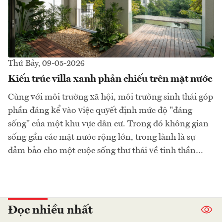
Thứ Bảy, 09-05-2026
Kiến trúc villa xanh phản chiếu trên mặt nước
Cùng với môi trường xã hội, môi trường sinh thái góp
phần đáng kể vào việc quyết định mức độ "đáng
sống" của một khu vực dân cư. Trong đó không gian
sống gần các mặt nước rộng lớn, trong lành là sự
đảm bảo cho một cuộc sống thư thái về tinh thần…
Đọc nhiều nhất