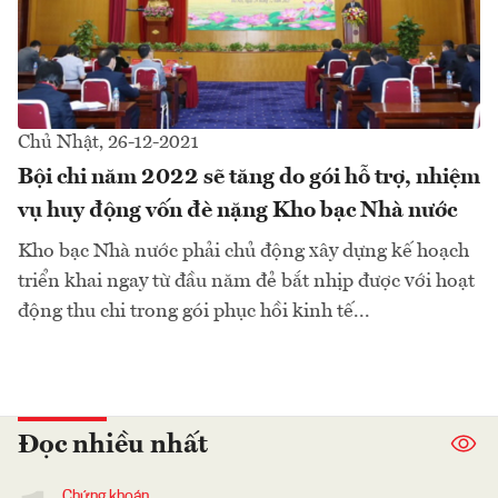
Chủ Nhật, 26-12-2021
Bội chi năm 2022 sẽ tăng do gói hỗ trợ, nhiệm
vụ huy động vốn đè nặng Kho bạc Nhà nước
Kho bạc Nhà nước phải chủ động xây dựng kế hoạch
triển khai ngay từ đầu năm đẻ bắt nhịp được với hoạt
động thu chi trong gói phục hồi kinh tế...
Đọc nhiều nhất
Chứng khoán