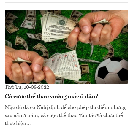
Thứ Tư, 10-08-2022
Cá cược thể thao vướng mắc ở đâu?
Mặc dù đã có Nghị định để cho phép thí điểm nhưng
sau gần 5 năm, cá cược thể thao vẫn tắc và chưa thể
thực hiện...