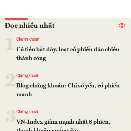
Đọc nhiều nhất
1
Chứng khoán
Có tiền bắt đáy, loạt cổ phiếu đảo chiều
thành công
2
Chứng khoán
Blog chứng khoán: Chỉ số yếu, cổ phiếu
mạnh
3
Chứng khoán
VN-Index giảm mạnh nhất 8 phiên,