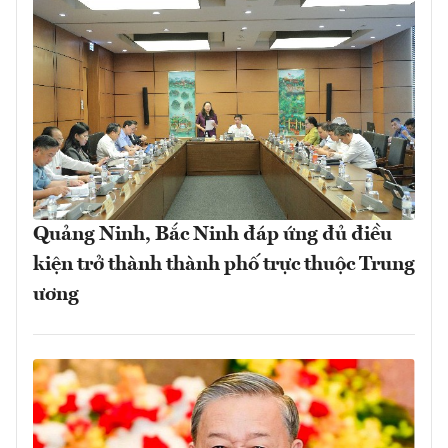
Quảng Ninh, Bắc Ninh đáp ứng đủ điều
kiện trở thành thành phố trực thuộc Trung
ương