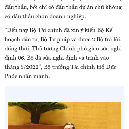
đấu thầu, bởi chỉ có đấu thầu dự án chứ không
có đấu thầu chọn doanh nghiệp.
"Đến nay Bộ Tài chính đã xin ý kiến Bộ Kế
hoạch đầu tư, Bộ Tư pháp và được 2 Bộ trả lời,
đồng thời, Thủ tướng Chính phủ giao sửa nghị
định 06. Bộ đã sửa nghị định và trình vào
tháng 5/2022", Bộ trưởng Tài chính Hồ Đức
Phớc nhấn mạnh.