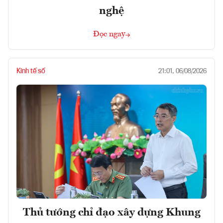
nghệ
Đọc ngay
Kinh tế số
21:01, 06/08/2026
Thủ tướng chỉ đạo xây dựng Khung