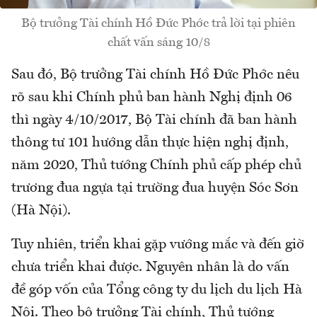
Bộ trưởng Tài chính Hồ Đức Phớc trả lời tại phiên
chất vấn sáng 10/8
Sau đó, Bộ trưởng Tài chính Hồ Đức Phớc nêu
rõ sau khi Chính phủ ban hành Nghị định 06
thì ngày 4/10/2017, Bộ Tài chính đã ban hành
thông tư 101 hướng dẫn thực hiện nghị định,
năm 2020, Thủ tướng Chính phủ cấp phép chủ
trương đua ngựa tại trường đua huyện Sóc Sơn
(Hà Nội).
Tuy nhiên, triển khai gặp vướng mắc và đến giờ
chưa triển khai được. Nguyên nhân là do vấn
đề góp vốn của Tổng công ty du lịch du lịch Hà
Nội. Theo bộ trưởng Tài chính, Thủ tướng