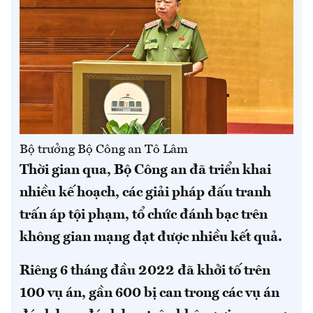
Bộ trưởng Bộ Công an Tô Lâm
Thời gian qua, Bộ Công an đã triển khai
nhiều kế hoạch, các giải pháp đấu tranh
trấn áp tội phạm, tổ chức đánh bạc trên
không gian mạng đạt được nhiều kết quả.
Riêng 6 tháng đầu 2022 đã khởi tố trên
100 vụ án, gần 600 bị can trong các vụ án