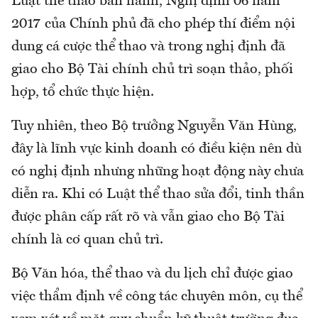
Luật thể thao ban hành, Nghị định 06 năm
2017 của Chính phủ đã cho phép thí điểm nội
dung cá cược thể thao và trong nghị định đã
giao cho Bộ Tài chính chủ trì soạn thảo, phối
hợp, tổ chức thực hiện.
Tuy nhiên, theo Bộ trưởng Nguyễn Văn Hùng,
đây là lĩnh vực kinh doanh có điều kiện nên dù
có nghị định nhưng những hoạt động này chưa
diễn ra. Khi có Luật thể thao sửa đổi, tinh thần
được phân cấp rất rõ và vẫn giao cho Bộ Tài
chính là cơ quan chủ trì.
Bộ Văn hóa, thể thao và du lịch chỉ được giao
việc thẩm định về công tác chuyên môn, cụ thể