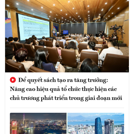
Để quyết sách tạo ra tăng trưởng:
Nâng cao hiệu quả tổ chức thực hiện các
chủ trương phát triển trong giai đoạn mới