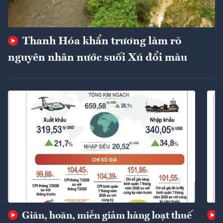
Thanh Hóa khẩn trương làm rõ
nguyên nhân nước suối Xú đổi màu
Giãn, hoãn, miễn giảm hàng loạt thuế