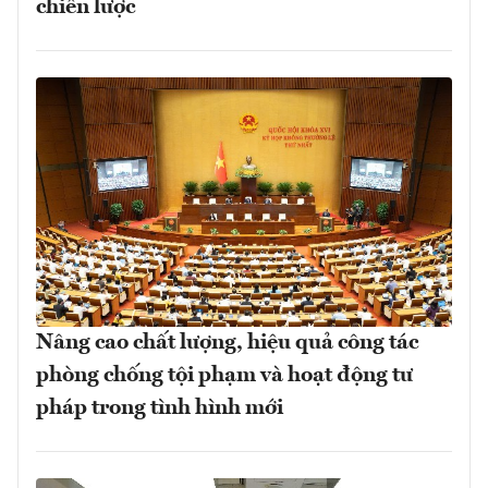
chiến lược
Nâng cao chất lượng, hiệu quả công tác
phòng chống tội phạm và hoạt động tư
pháp trong tình hình mới