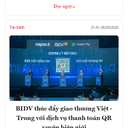
Đọc ngay
Tài chính
21:41, 06/08/2026
BIDV thúc đẩy giao thương Việt -
Trung với dịch vụ thanh toán QR
xuyên biên giới