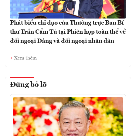
Phát biểu chỉ đạo của Thường trực Ban Bí
thư Trần Cẩm Tú tại Phiên họp toàn thể về
đối ngoại Đảng và đối ngoại nhân dân
Xem thêm
Đừng bỏ lỡ