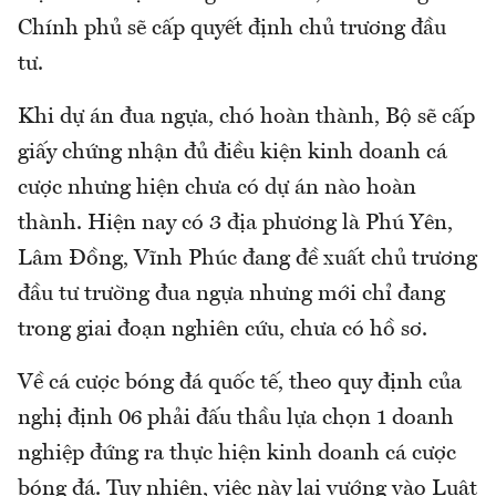
Chính phủ sẽ cấp quyết định chủ trương đầu
tư.
Khi dự án đua ngựa, chó hoàn thành, Bộ sẽ cấp
giấy chứng nhận đủ điều kiện kinh doanh cá
cược nhưng hiện chưa có dự án nào hoàn
thành. Hiện nay có 3 địa phương là Phú Yên,
Lâm Đồng, Vĩnh Phúc đang đề xuất chủ trương
đầu tư trường đua ngựa nhưng mới chỉ đang
trong giai đoạn nghiên cứu, chưa có hồ sơ.
Về cá cược bóng đá quốc tế, theo quy định của
nghị định 06 phải đấu thầu lựa chọn 1 doanh
nghiệp đứng ra thực hiện kinh doanh cá cược
bóng đá. Tuy nhiên, việc này lại vướng vào Luật