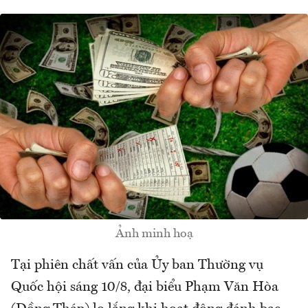
Ảnh minh hoạ
Tại phiên chất vấn của Ủy ban Thường vụ
Quốc hội sáng 10/8, đại biểu Phạm Văn Hòa