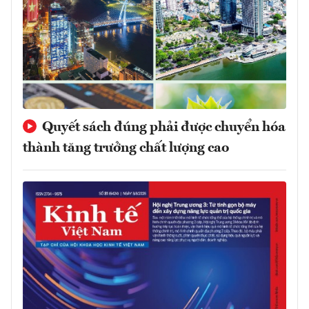
Quyết sách đúng phải được chuyển hóa
thành tăng trưởng chất lượng cao