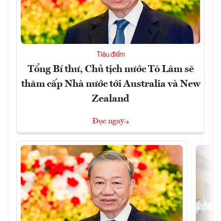
Tiêu điểm
Tổng Bí thư, Chủ tịch nước Tô Lâm sẽ
thăm cấp Nhà nước tới Australia và New
Zealand
Đọc ngay