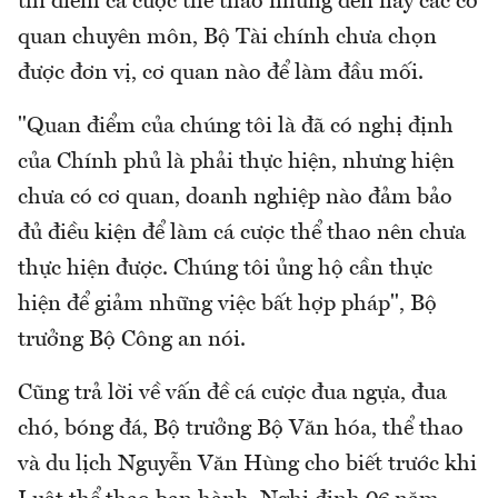
thí điểm cá cược thể thao nhưng đến nay các cơ
quan chuyên môn, Bộ Tài chính chưa chọn
được đơn vị, cơ quan nào để làm đầu mối.
"Quan điểm của chúng tôi là đã có nghị định
của Chính phủ là phải thực hiện, nhưng hiện
chưa có cơ quan, doanh nghiệp nào đảm bảo
đủ điều kiện để làm cá cược thể thao nên chưa
thực hiện được. Chúng tôi ủng hộ cần thực
hiện để giảm những việc bất hợp pháp", Bộ
trưởng Bộ Công an nói.
Cũng trả lời về vấn đề cá cược đua ngựa, đua
chó, bóng đá, Bộ trưởng Bộ Văn hóa, thể thao
và du lịch Nguyễn Văn Hùng cho biết trước khi