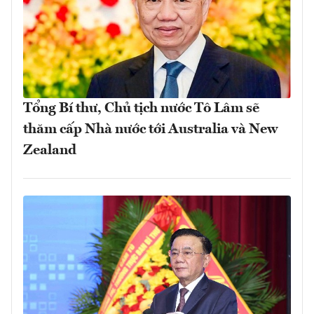
Tổng Bí thư, Chủ tịch nước Tô Lâm sẽ
thăm cấp Nhà nước tới Australia và New
Zealand