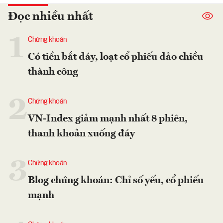
Đọc nhiều nhất
1
Chứng khoán
Có tiền bắt đáy, loạt cổ phiếu đảo chiều
thành công
2
Chứng khoán
VN-Index giảm mạnh nhất 8 phiên,
thanh khoản xuống đáy
3
Chứng khoán
Blog chứng khoán: Chỉ số yếu, cổ phiếu
mạnh