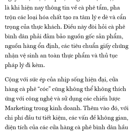
là khi hiện nay thông tin về cà phê tẩm, pha
trộn các loại hóa chất tạo ra tâm lý e dè và cẩn
trọng của thực khách. Điều này đòi hỏi cà phê
bình dân phải đảm bảo nguồn gốc sản phẩm,
nguồn hàng ổn định, các tiêu chuẩn giấy chứng
nhận vệ sinh an toàn thực phẩm và thủ tục
pháp lý đi kèm.
Cộng với sức ép của nhịp sống hiện đại, cửa
hàng cà phê “cóc” cũng không thể không thích
ứng với công nghệ và sử dụng các chiến lược
Marketing trong kinh doanh. Thêm vào đó, với
chi phí đầu tư tiết kiệm, các vấn đề không gian,
diện tích của các cửa hàng cà phê bình dân hầu