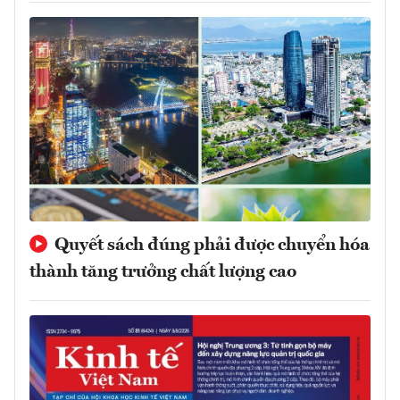
Quyết sách đúng phải được chuyển hóa
thành tăng trưởng chất lượng cao