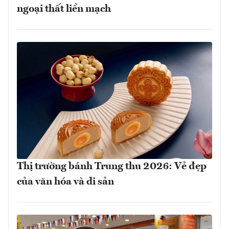
ngoại thất liền mạch
Thị trường bánh Trung thu 2026: Vẻ đẹp
của văn hóa và di sản