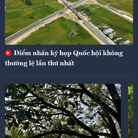
Điểm nhấn kỳ họp Quốc hội không
thường lệ lần thứ nhất