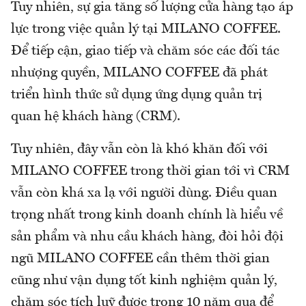
Tuy nhiên, sự gia tăng số lượng cửa hàng tạo áp
lực trong việc quản lý tại MILANO COFFEE.
Để tiếp cận, giao tiếp và chăm sóc các đối tác
nhượng quyền, MILANO COFFEE đã phát
triển hình thức sử dụng ứng dụng quản trị
quan hệ khách hàng (CRM).
Tuy nhiên, đây vẫn còn là khó khăn đối với
MILANO COFFEE trong thời gian tới vì CRM
vẫn còn khá xa lạ với người dùng. Điều quan
trọng nhất trong kinh doanh chính là hiểu về
sản phẩm và nhu cầu khách hàng, đòi hỏi đội
ngũ MILANO COFFEE cần thêm thời gian
cũng như vận dụng tốt kinh nghiệm quản lý,
chăm sóc tích luỹ được trong 10 năm qua để