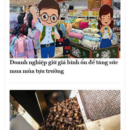
Doanh nghiệp giữ giá bình ổn để tăng sức
mua mùa tựu trường