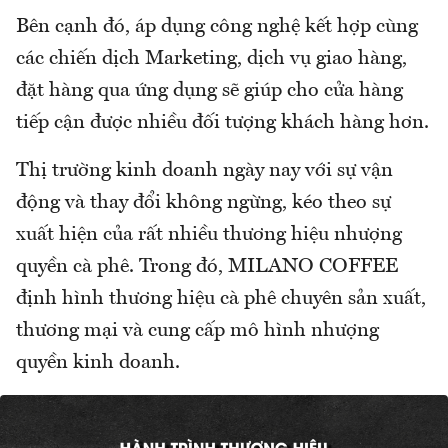
Bên cạnh đó, áp dụng công nghệ kết hợp cùng
các chiến dịch Marketing, dịch vụ giao hàng,
đặt hàng qua ứng dụng sẽ giúp cho cửa hàng
tiếp cận được nhiều đối tượng khách hàng hơn.
Thị trường kinh doanh ngày nay với sự vận
động và thay đổi không ngừng, kéo theo sự
xuất hiện của rất nhiều thương hiệu nhượng
quyền cà phê. Trong đó, MILANO COFFEE
định hình thương hiệu cà phê chuyên sản xuất,
thương mại và cung cấp mô hình nhượng
quyền kinh doanh.