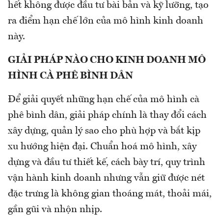
hết không được đầu tư bài bản và kỹ lưỡng, tạo
ra điểm hạn chế lớn của mô hình kinh doanh
này.
GIẢI PHÁP NÀO CHO KINH DOANH MÔ
HÌNH CÀ PHÊ BÌNH DÂN
Để giải quyết những hạn chế của mô hình cà
phê bình dân, giải pháp chính là thay đổi cách
xây dựng, quản lý sao cho phù hợp và bắt kịp
xu hướng hiện đại. Chuẩn hoá mô hình, xây
dựng và đầu tư thiết kế, cách bày trí, quy trình
vận hành kinh doanh nhưng vẫn giữ được nét
đặc trưng là không gian thoáng mát, thoải mái,
gần gũi và nhộn nhịp.