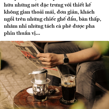
hữu những nét đặc trưng với thiết kế
không gian thoải mái, đơn giản, khách
ngồi trên những chiếc ghế đẩu, bàn thấp,
nhâm nhi những tách cà phê được pha
phin thuần vị...