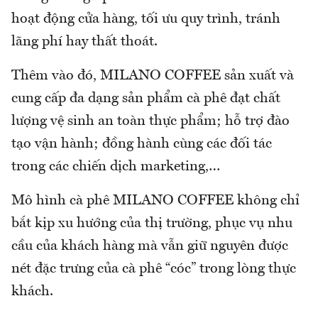
hoạt động cửa hàng, tối ưu quy trình, tránh
lãng phí hay thất thoát.
Thêm vào đó, MILANO COFFEE sản xuất và
cung cấp đa dạng sản phẩm cà phê đạt chất
lượng vệ sinh an toàn thực phẩm; hỗ trợ đào
tạo vận hành; đồng hành cùng các đối tác
trong các chiến dịch marketing,…
Mô hình cà phê MILANO COFFEE không chỉ
bắt kịp xu hướng của thị trường, phục vụ nhu
cầu của khách hàng mà vẫn giữ nguyên được
nét đặc trưng của cà phê “cóc” trong lòng thực
khách.