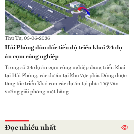
Thứ Tư, 03-06-2026
Hải Phòng đôn đốc tiến độ triển khai 24 dự
án cụm công nghiệp
Trong số 24 dự án cụm công nghiệp đang triển khai
tại Hải Phòng, các dự án tại khu vực phía Đông được
tăng tốc triển khai còn các dự án tại phía Tây vẫn
vướng giải phóng mặt bằng…
Đọc nhiều nhất