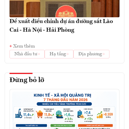
Đề xuất điều chỉnh dự án đường sắt Lào
Cai - Hà Nội - Hải Phòng
Xem thêm
Nhà đầu tư
Hạ tầng
Địa phương
Đừng bỏ lỡ