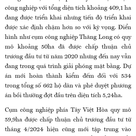
công nghiệp với tổng diện tích khoảng 409,1 ha
đang được triển khai nhưng tiến độ triển khai
được xác định chậm hơn so với kỳ vọng. Điển
hình như cụm công nghiệp Thăng Long có quy
mô khoảng 50ha đã được chấp thuận chủ
trương đầu tư từ năm 2020 nhưng đến nay vẫn
đang trong quá trình giải phóng mặt bằng. Dự
án mới hoàn thành kiểm đếm đối với 534
trong tổng số 662 hộ dân và phê duyệt phương
án bồi thường đợt đầu trên diện tích 5,24ha.
Cụm công nghiệp phía Tây Việt Hòa quy mô
59,9ha được chấp thuận chủ trương đầu tư từ
tháng 4/2024 hiện cũng mới tập trung vào