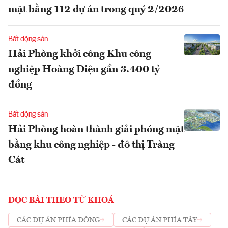
mặt bằng 112 dự án trong quý 2/2026
Bất động sản
Hải Phòng khởi công Khu công
nghiệp Hoàng Diệu gần 3.400 tỷ
đồng
Bất động sản
Hải Phòng hoàn thành giải phóng mặt
bằng khu công nghiệp - đô thị Tràng
Cát
ĐỌC BÀI THEO TỪ KHOÁ
CÁC DỰ ÁN PHÍA ĐÔNG
CÁC DỰ ÁN PHÍA TÂY