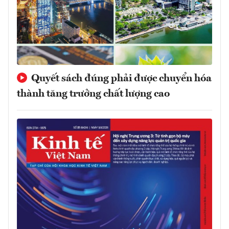
Quyết sách đúng phải được chuyển hóa
thành tăng trưởng chất lượng cao