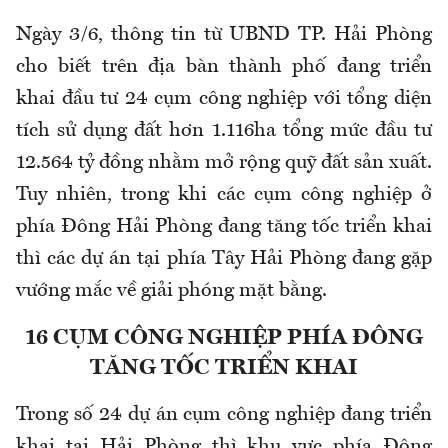
Ngày 3/6, thông tin từ UBND TP. Hải Phòng
cho biết trên địa bàn thành phố đang triển
khai đầu tư 24 cụm công nghiệp với tổng diện
tích sử dụng đất hơn 1.116ha tổng mức đầu tư
12.564 tỷ đồng nhằm mở rộng quỹ đất sản xuất.
Tuy nhiên, trong khi các cụm công nghiệp ở
phía Đông Hải Phòng đang tăng tốc triển khai
thì các dự án tại phía Tây Hải Phòng đang gặp
vướng mắc về giải phóng mặt bằng.
16 CỤM CÔNG NGHIỆP PHÍA ĐÔNG
TĂNG TỐC TRIỂN KHAI
Trong số 24 dự án cụm công nghiệp đang triển
khai tại Hải Phòng thì khu vực phía Đông