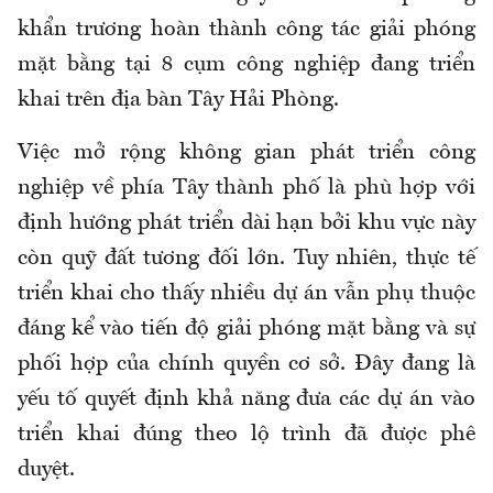
khẩn trương hoàn thành công tác giải phóng
mặt bằng tại 8 cụm công nghiệp đang triển
khai trên địa bàn Tây Hải Phòng.
Việc mở rộng không gian phát triển công
nghiệp về phía Tây thành phố là phù hợp với
định hướng phát triển dài hạn bởi khu vực này
còn quỹ đất tương đối lớn. Tuy nhiên, thực tế
triển khai cho thấy nhiều dự án vẫn phụ thuộc
đáng kể vào tiến độ giải phóng mặt bằng và sự
phối hợp của chính quyền cơ sở. Đây đang là
yếu tố quyết định khả năng đưa các dự án vào
triển khai đúng theo lộ trình đã được phê
duyệt.