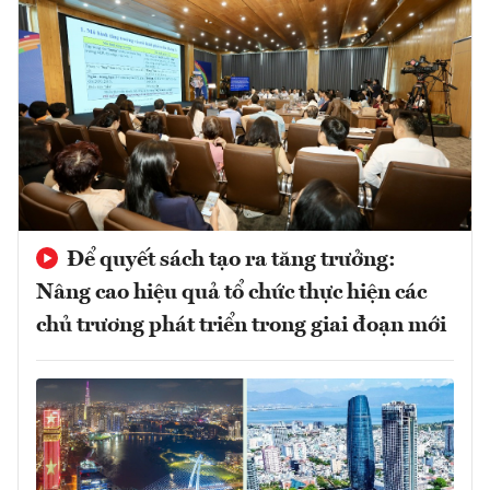
Để quyết sách tạo ra tăng trưởng:
Nâng cao hiệu quả tổ chức thực hiện các
chủ trương phát triển trong giai đoạn mới