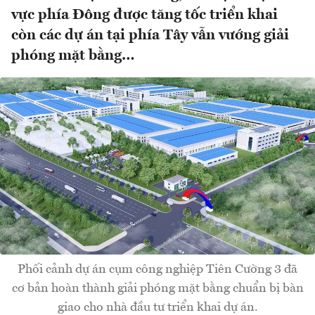
vực phía Đông được tăng tốc triển khai
còn các dự án tại phía Tây vẫn vướng giải
phóng mặt bằng…
Phối cảnh dự án cụm công nghiệp Tiên Cường 3 đã
cơ bản hoàn thành giải phóng mặt bằng chuẩn bị bàn
giao cho nhà đầu tư triển khai dự án.