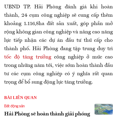
UBND TP. Hải Phòng đánh giá khi hoàn
thành, 24 cụm công nghiệp sẽ cung cấp thêm
khoảng 1.116,8ha đất sản xuất, góp phần mở
rộng không gian công nghiệp và nâng cao năng
lực tiếp nhận các dự án đầu tư thứ cấp cho
thành phố. Hải Phòng đang tập trung duy trì
tốc độ tăng trưởng
công nghiệp ở mức cao
trong những năm tới, việc sớm hoàn thành đầu
tư các cụm công nghiệp có ý nghĩa rất quan
trọng để bổ sung động lực tăng trưởng.
BÀI LIÊN QUAN
Bất động sản
Hải Phòng sẽ hoàn thành giải phóng