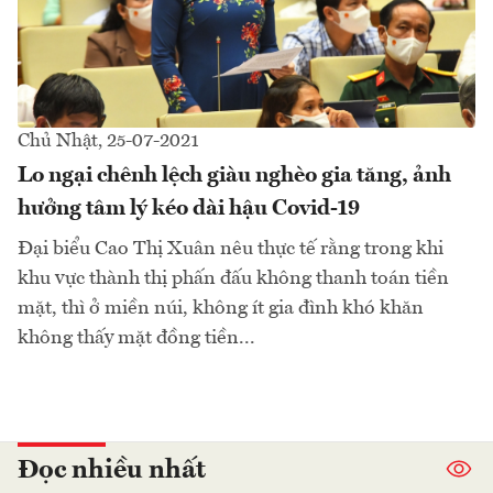
Chủ Nhật, 25-07-2021
Lo ngại chênh lệch giàu nghèo gia tăng, ảnh
hưởng tâm lý kéo dài hậu Covid-19
Đại biểu Cao Thị Xuân nêu thực tế rằng trong khi
khu vực thành thị phấn đấu không thanh toán tiền
mặt, thì ở miền núi, không ít gia đình khó khăn
không thấy mặt đồng tiền...
Đọc nhiều nhất