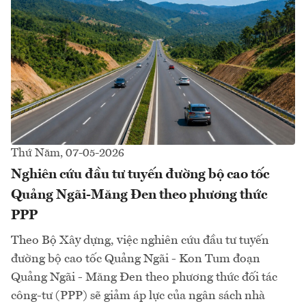
Thứ Năm, 07-05-2026
Nghiên cứu đầu tư tuyến đường bộ cao tốc
Quảng Ngãi-Măng Đen theo phương thức
PPP
Theo Bộ Xây dựng, việc nghiên cứu đầu tư tuyến
đường bộ cao tốc Quảng Ngãi - Kon Tum đoạn
Quảng Ngãi - Măng Đen theo phương thức đối tác
công-tư (PPP) sẽ giảm áp lực của ngân sách nhà