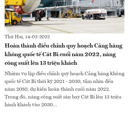
Thứ Hai, 14-02-2022
Hoàn thành điều chỉnh quy hoạch Cảng hàng
không quốc tế Cát Bi cuối năm 2022, nâng
công suất lên 13 triệu khách
Nhiệm vụ lập điều chỉnh quy hoạch Cảng hàng không
quốc tế Cát Bi thời kỳ 2021 - 2030, tầm nhìn đến
năm 2050, dự kiến hoàn thành cuối năm 2022.
Trong đó, nâng công suất sân bay Cát Bi lên 13 triệu
hành khách vào 2030...