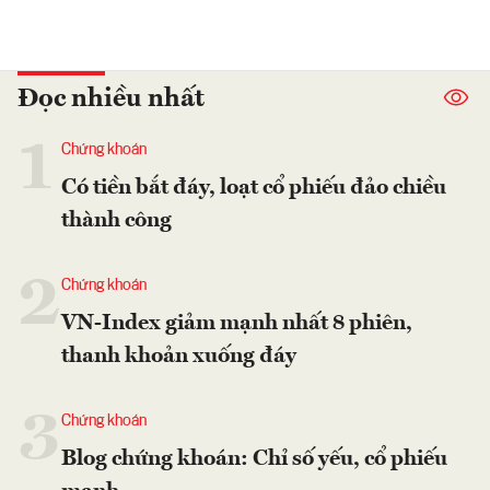
Đọc nhiều nhất
1
Chứng khoán
Có tiền bắt đáy, loạt cổ phiếu đảo chiều
thành công
2
Chứng khoán
VN-Index giảm mạnh nhất 8 phiên,
thanh khoản xuống đáy
3
Chứng khoán
Blog chứng khoán: Chỉ số yếu, cổ phiếu