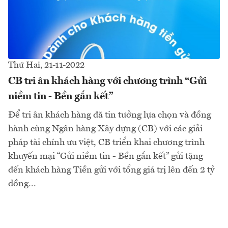
Thứ Hai, 21-11-2022
CB tri ân khách hàng với chương trình “Gửi
niềm tin - Bền gắn kết”
Để tri ân khách hàng đã tin tưởng lựa chọn và đồng
hành cùng Ngân hàng Xây dựng (CB) với các giải
pháp tài chính ưu việt, CB triển khai chương trình
khuyến mại “Gửi niềm tin - Bền gắn kết” gửi tặng
đến khách hàng Tiền gửi với tổng giá trị lên đến 2 tỷ
đồng...