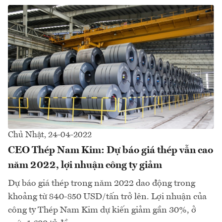
Chủ Nhật, 24-04-2022
CEO Thép Nam Kim: Dự báo giá thép vẫn cao
năm 2022, lợi nhuận công ty giảm
Dự báo giá thép trong năm 2022 dao động trong
khoảng từ 840-850 USD/tấn trở lên. Lợi nhuận của
công ty Thép Nam Kim dự kiến giảm gần 30%, ở