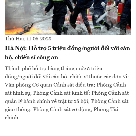
Thứ Hai, 11-05-2026
Hà Nội: Hỗ trợ 5 triệu đồng/người đối với cán
bộ, chiến sĩ công an
Thành phố hỗ trợ hàng tháng mức 5 triệu
đồng/người đối với cán bộ, chiến sĩ thuộc các đơn vị:
Văn phòng Cơ quan Cảnh sát điều tra; Phòng Cảnh
sát hình sự; Phòng Cảnh sát kinh tế; Phòng Cảnh sát
quản lý hành chính về trật tự xã hội; Phòng Cảnh sát
giao thông; Phòng Cảnh sát cơ động; Phòng Tài
chính...