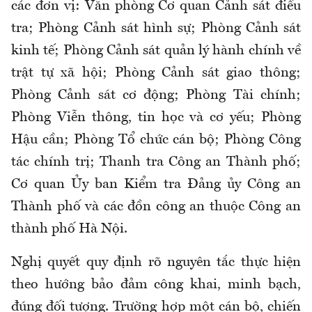
các đơn vị: Văn phòng Cơ quan Cảnh sát điều
tra; Phòng Cảnh sát hình sự; Phòng Cảnh sát
kinh tế; Phòng Cảnh sát quản lý hành chính về
trật tự xã hội; Phòng Cảnh sát giao thông;
Phòng Cảnh sát cơ động; Phòng Tài chính;
Phòng Viễn thông, tin học và cơ yếu; Phòng
Hậu cần; Phòng Tổ chức cán bộ; Phòng Công
tác chính trị; Thanh tra Công an Thành phố;
Cơ quan Ủy ban Kiểm tra Đảng ủy Công an
Thành phố và các đồn công an thuộc Công an
thành phố Hà Nội.
Nghị quyết quy định rõ nguyên tắc thực hiện
theo hướng bảo đảm công khai, minh bạch,
đúng đối tượng. Trường hợp một cán bộ, chiến