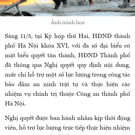
Ảnh minh họa
Sáng 11/5, tại Kỳ họp thứ Hai, HĐND thành
phố Hà Nội khóa XVI, với đa số đại biểu có
mặt biểu quyết tán thành, HĐND Thành phố
đã thông qua Nghị quyết quy định nội dung,
mức chi hỗ trợ một số lực lượng trong công tác
bảo đảm an ninh trật tự và thực hiện các
nhiệm vụ chính trị thuộc Công an thành phố
Hà Nội.
Nghị quyết được ban hành nhằm kịp thời động
viên, hỗ trợ lực lượng trực tiếp thực hiện nhiệm