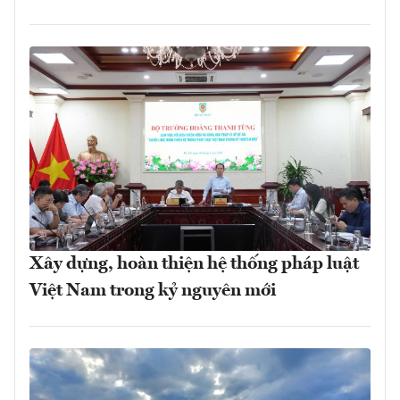
Xây dựng, hoàn thiện hệ thống pháp luật
Việt Nam trong kỷ nguyên mới