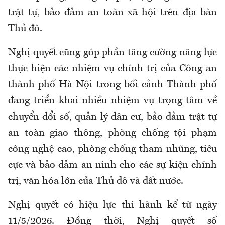
trật tự, bảo đảm an toàn xã hội trên địa bàn
Thủ đô.
Nghị quyết cũng góp phần tăng cường năng lực
thực hiện các nhiệm vụ chính trị của Công an
thành phố Hà Nội trong bối cảnh Thành phố
đang triển khai nhiều nhiệm vụ trọng tâm về
chuyển đổi số, quản lý dân cư, bảo đảm trật tự
an toàn giao thông, phòng chống tội phạm
công nghệ cao, phòng chống tham nhũng, tiêu
cực và bảo đảm an ninh cho các sự kiện chính
trị, văn hóa lớn của Thủ đô và đất nước.
Nghị quyết có hiệu lực thi hành kể từ ngày
11/5/2026. Đồng thời, Nghị quyết số