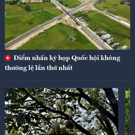
Điểm nhấn kỳ họp Quốc hội không
thường lệ lần thứ nhất