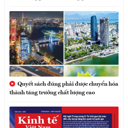
Quyết sách đúng phải được chuyển hóa
thành tăng trưởng chất lượng cao