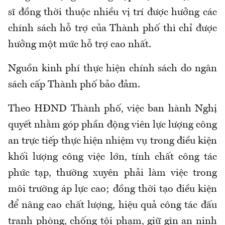
sĩ đồng thời thuộc nhiều vị trí được hưởng các
chính sách hỗ trợ của Thành phố thì chỉ được
hưởng một mức hỗ trợ cao nhất.
Nguồn kinh phí thực hiện chính sách do ngân
sách cấp Thành phố bảo đảm.
Theo HĐND Thành phố, việc ban hành Nghị
quyết nhằm góp phần động viên lực lượng công
an trực tiếp thực hiện nhiệm vụ trong điều kiện
khối lượng công việc lớn, tính chất công tác
phức tạp, thường xuyên phải làm việc trong
môi trường áp lực cao; đồng thời tạo điều kiện
để nâng cao chất lượng, hiệu quả công tác đấu
tranh phòng, chống tội phạm, giữ gìn an ninh