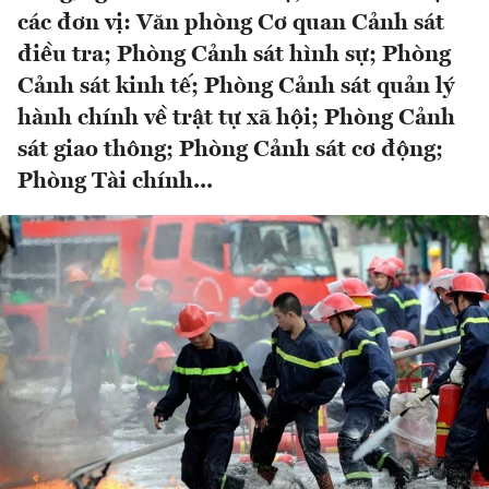
các đơn vị: Văn phòng Cơ quan Cảnh sát
điều tra; Phòng Cảnh sát hình sự; Phòng
Cảnh sát kinh tế; Phòng Cảnh sát quản lý
hành chính về trật tự xã hội; Phòng Cảnh
sát giao thông; Phòng Cảnh sát cơ động;
Phòng Tài chính...