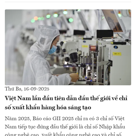
Thứ Ba, 16-09-2025
Việt Nam lần đầu tiên dẫn đầu thế giới về chỉ
số xuất khẩu hàng hóa sáng tạo
Năm 2025, Báo cáo GII 2025 chỉ ra có 3 chỉ số Việt
Nam tiếp tục đứng đầu thế giới là chỉ số Nhập khẩu
công nghệ cao, xuất khẩu công nghệ cao và chỉ số