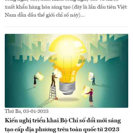
xuất khẩu hàng hóa sáng tạo (đây là lần đầu tiên Việt
Nam dẫn dầu thế giới chỉ số này)...
Thứ Ba, 03-01-2023
Kiến nghị triển khai Bộ Chỉ số đổi mới sáng
tạo cấp địa phương trên toàn quốc từ 2023