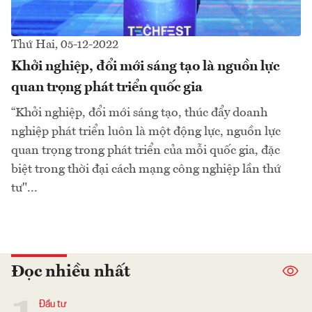
Thứ Hai, 05-12-2022
Khởi nghiệp, đổi mới sáng tạo là nguồn lực
quan trọng phát triển quốc gia
“Khởi nghiệp, đổi mới sáng tạo, thúc đẩy doanh
nghiệp phát triển luôn là một động lực, nguồn lực
quan trọng trong phát triển của mỗi quốc gia, đặc
biệt trong thời đại cách mạng công nghiệp lần thứ
tư"...
Đọc nhiều nhất
Đầu tư