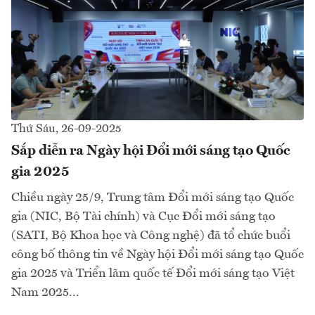
Thứ Sáu, 26-09-2025
Sắp diễn ra Ngày hội Đổi mới sáng tạo Quốc
gia 2025
Chiều ngày 25/9, Trung tâm Đổi mới sáng tạo Quốc
gia (NIC, Bộ Tài chính) và Cục Đổi mới sáng tạo
(SATI, Bộ Khoa học và Công nghệ) đã tổ chức buổi
công bố thông tin về Ngày hội Đổi mới sáng tạo Quốc
gia 2025 và Triển lãm quốc tế Đổi mới sáng tạo Việt
Nam 2025...