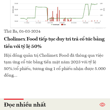
Thứ Ba, 05-03-2024
Cholimex Food tiếp tục duy trì trả cổ tức bằng
tiền với tỷ lệ 50%
Hội đồng quản trị Cholimex Food đã thông qua việc
tạm ứng cổ tức bằng tiền mặt năm 2023 với tỷ lệ
50%/cổ phiếu, tương ứng 1 cổ phiếu nhận được 5.000
đồng...
Đọc nhiều nhất