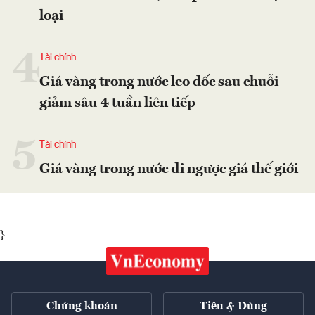
loại
4
Tài chính
Giá vàng trong nước leo dốc sau chuỗi
giảm sâu 4 tuần liên tiếp
5
Tài chính
Giá vàng trong nước đi ngược giá thế giới
}
Chứng khoán
Tiêu & Dùng